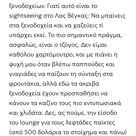
ξενοδοχείων. Γιατί αυτό είναι το
sightseeing στο Λας Βέγκας: Να μπαίνεις
στα ξενοδοχεία και να χαζεύεις τί
υπάρχει εκεί. Το πιο σημαντικό πράγμα,
ασφαλώς, είναι ο τζόγος. Δεν είμαι
καθόλου χαρτόμουτρο, και με πιάνει η
ψυχή μου όταν βλέπω παππούδες και
γιαγιάδες να παίζουν τη σύνταξη στα
φρουτάκια, αλλά εδώ τα ακριβά
ξενοδοχεία έχουν προσπαθήσει να
κάνουν τα καζίνο τους πιο εντυπωσιακά
και χλιδάτα. Δες, ας πούμε, την είσοδο
του lounge για τους λεφτάδες παίκτες
(από 500 δολάρια το στοίχημα και πάνω)