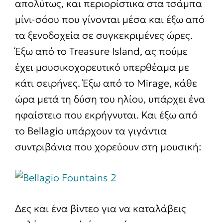
απολύτως, και περιορίστικα στα τσάμπα
μίνι-σόου που γίνονται μέσα και έξω από
τα ξενοδοχεία σε συγκεκριμένες ώρες.
Έξω από το Treasure Island, ας πούμε
έχει μουσικοχορευτικό υπερθέαμα με
κάτι σειρήνες. Έξω από το Mirage, κάθε
ώρα μετά τη δύση του ηλίου, υπάρχει ένα
ηφαίστειο που εκρήγνυται. Και έξω από
το Bellagio υπάρχουν τα γιγάντια
συντριβάνια που χορεύουν στη μουσική:
Δες και ένα βίντεο για να καταλάβεις