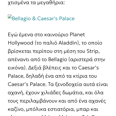
χτισμένα τα μεγαθήρια:
Εγώ έμενα στο καινούριο Planet
Hollywood (το παλιό Aladdin), το οποίο
βρίσκεται περίπου στη μέση του Strip,
απέναντι από το Bellagio (αριστερά στην
εικόνα). Δεξιά βλέπεις και το Caesar’s
Palace, δηλαδή ένα από τα κτίρια του
Caesar’s Palace. Τα ξενοδοχεία αυτά είναι
αχανή, έχουν χιλιάδες δωμάτια, και όλα
τους περιλαμβάνουν και από ένα αχανές
καζίνο, μπόλικα εστιατόρια, μπαρ και