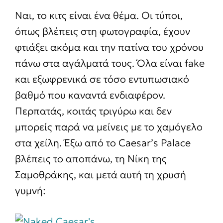
Ναι, το κιτς είναι ένα θέμα. Οι τύποι,
όπως βλέπεις στη φωτογραφία, έχουν
φτιάξει ακόμα και την πατίνα του χρόνου
πάνω στα αγάλματά τους. Όλα είναι fake
και εξωφρενικά σε τόσο εντυπωσιακό
βαθμό που καναντά ενδιαφέρον.
Περπατάς, κοιτάς τριγύρω και δεν
μπορείς παρά να μείνεις με το χαμόγελο
στα χείλη. Έξω από το Caesar’s Palace
βλέπεις το αποπάνω, τη Νίκη της
Σαμοθράκης, και μετά αυτή τη χρυσή
γυμνή: