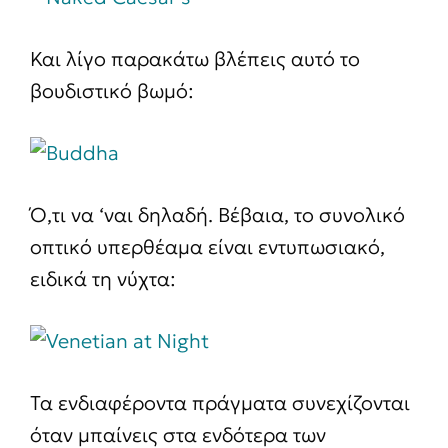
Και λίγο παρακάτω βλέπεις αυτό το
βουδιστικό βωμό:
Ό,τι να ‘ναι δηλαδή. Βέβαια, το συνολικό
οπτικό υπερθέαμα είναι εντυπωσιακό,
ειδικά τη νύχτα:
Τα ενδιαφέροντα πράγματα συνεχίζονται
όταν μπαίνεις στα ενδότερα των