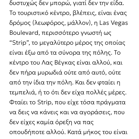
δυστυχώς δεν μπορώ, γιατί δεν την είδα.
Το τουριστικό κέντρο, βλέπεις, είναι ένας
δρόμος (λεωφόρος, μάλλον), η Las Vegas
Boulevard, περισσότερο γνωστή ως
“Strip”, το μεγαλύτερο μέρος της οποίας
είναι έξω από τα σύνορα της πόλης. Το
κέντρο του Λας Βέγκας είναι αλλού, και
δεν πήρα μυρωδιά ούτε από αυτό, ούτε
από την ίδια την πόλη. Και δεν φταίει η
τεμπελιά, ή το ότι δεν είχα πολλές μέρες.
Φταίει το Strip, που είχε τόσα πράγματα
να δεις να κάνεις και να αγοράσεις, που
δεν είχες καμία όρεξη να πας
οπουδήποτε αλλού. Κατά μήκος του είναι