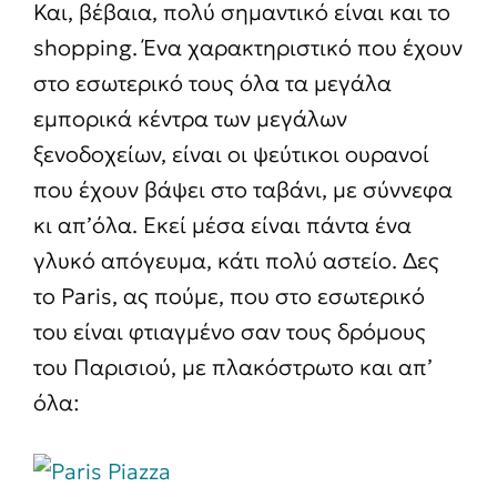
Και, βέβαια, πολύ σημαντικό είναι και το
shopping. Ένα χαρακτηριστικό που έχουν
στο εσωτερικό τους όλα τα μεγάλα
εμπορικά κέντρα των μεγάλων
ξενοδοχείων, είναι οι ψεύτικοι ουρανοί
που έχουν βάψει στο ταβάνι, με σύννεφα
κι απ’όλα. Εκεί μέσα είναι πάντα ένα
γλυκό απόγευμα, κάτι πολύ αστείο. Δες
το Paris, ας πούμε, που στο εσωτερικό
του είναι φτιαγμένο σαν τους δρόμους
του Παρισιού, με πλακόστρωτο και απ’
όλα: