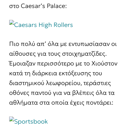
στο Caesar’s Palace:
Πιο πολύ απ’ όλα με εντυπωσίασαν οι
αίθουσες για τους στοιχηματζίδες.
Έμοιαζαν περισσότερο με το Χιούστον
κατά τη διάρκεια εκτόξευσης του
διαστημικού λεωφορείου, τεράστιες
οθόνες παντού για να βλέπεις όλα τα
αθλήματα στα οποία έχεις ποντάρει: