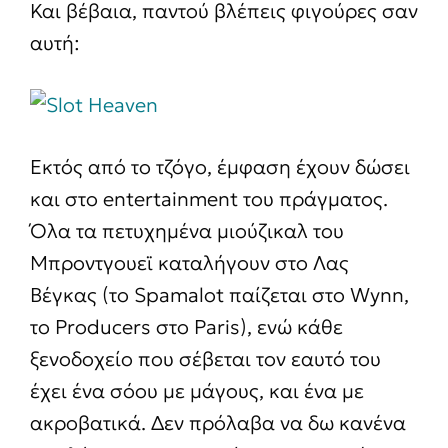
Και βέβαια, παντού βλέπεις φιγούρες σαν
αυτή:
Εκτός από το τζόγο, έμφαση έχουν δώσει
και στο entertainment του πράγματος.
Όλα τα πετυχημένα μιούζικαλ του
Μπροντγουεϊ καταλήγουν στο Λας
Βέγκας (το Spamalot παίζεται στο Wynn,
το Producers στο Paris), ενώ κάθε
ξενοδοχείο που σέβεται τον εαυτό του
έχει ένα σόου με μάγους, και ένα με
ακροβατικά. Δεν πρόλαβα να δω κανένα