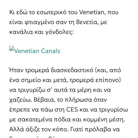
Κι εδώ το εσωτερικό του Venetian, που
είναι φτιαγμένο σαν τη Βενετία, με
κανάλια και γόνδολες:
Ήταν τρομερά διασκεδαστικό (και, από
ένα σημείο και μετά, τρομερά επίπονο)
να τριγυρίζω σ’ αυτά τα μέρη και να
χαζεύω. Βέβαια, το πλήρωσα όταν
έπρεπε να πάω στη CES και να τριγυρίσω
με σακατεμένα πόδια και κομμένη μέση.
Αλλά άξιζε τον κόπο. Γιατί πρόλαβα να