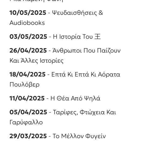
10/05/2025
- Ψευδαισθήσεις &
Audiobooks
03/05/2025
- Η Ιστορία Του 王
26/04/2025
- Άνθρωποι Που Παίζουν
Και Άλλες Ιστορίες
18/04/2025
- Επτά Κι Επτά Κι Αόρατα
Πουλόβερ
11/04/2025
- Η Θέα Από Ψηλά
05/04/2025
- Ταρίφες, Φτώχεια Και
Γαρύφαλλο
29/03/2025
- Το Μέλλον Φυγείν