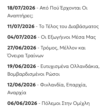
*
18/07/2026
- Από Πού Έρχονται Οι
Αναπτήρες;
11/07/2026
- Το Τέλος του Διαβάσματος
04/07/2026
- Οι Εξωγήινοι Μέσα Μας
27/06/2026
- Τρόμος, Μέλλον και
Όνειρα Τραίνων
19/06/2026
- Ευτυχισμένα Ολλανδάκια,
Βομβαρδισμένοι Ρώσοι
12/06/2026
- Φινλανδία, Επαρχία,
Αναρχία
06/06/2026
- Πόλεμοι Στην Ομίχλη