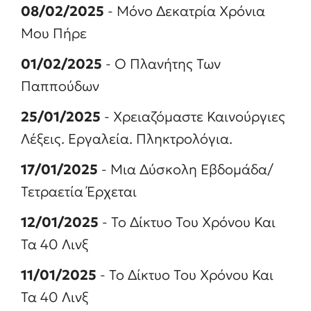
08/02/2025
- Μόνο Δεκατρία Χρόνια
Μου Πήρε
01/02/2025
- Ο Πλανήτης Των
Παππούδων
25/01/2025
- Χρειαζόμαστε Καινούργιες
Λέξεις. Εργαλεία. Πληκτρολόγια.
17/01/2025
- Μια Δύσκολη Εβδομάδα/
Τετραετία Έρχεται
12/01/2025
- Το Δίκτυο Του Χρόνου Και
Τα 40 Λινξ
11/01/2025
- Το Δίκτυο Του Χρόνου Και
Τα 40 Λινξ