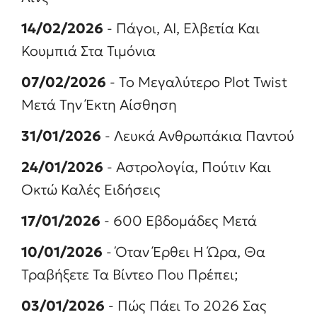
14/02/2026
- Πάγοι, ΑΙ, Ελβετία Και
Κουμπιά Στα Τιμόνια
07/02/2026
- Το Μεγαλύτερο Plot Twist
Μετά Την Έκτη Αίσθηση
31/01/2026
- Λευκά Ανθρωπάκια Παντού
24/01/2026
- Αστρολογία, Πούτιν Και
Οκτώ Καλές Ειδήσεις
17/01/2026
- 600 Εβδομάδες Μετά
10/01/2026
- Όταν Έρθει Η Ώρα, Θα
Τραβήξετε Τα Βίντεο Που Πρέπει;
03/01/2026
- Πώς Πάει Το 2026 Σας