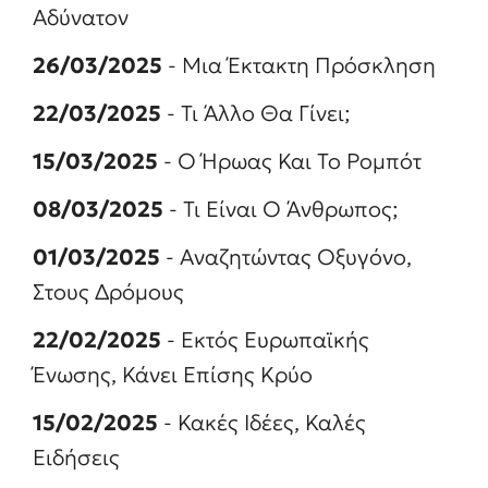
Αδύνατον
26/03/2025
- Μια Έκτακτη Πρόσκληση
22/03/2025
- Τι Άλλο Θα Γίνει;
15/03/2025
- Ο Ήρωας Και Το Ρομπότ
08/03/2025
- Τι Είναι Ο Άνθρωπος;
01/03/2025
- Αναζητώντας Οξυγόνο,
Στους Δρόμους
22/02/2025
- Εκτός Ευρωπαϊκής
Ένωσης, Κάνει Επίσης Κρύο
15/02/2025
- Κακές Ιδέες, Καλές
Ειδήσεις