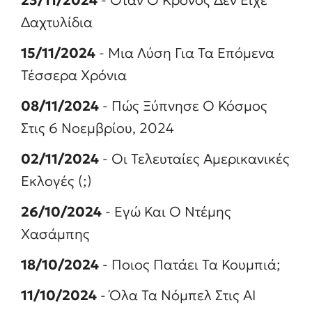
23/11/2024
- Όταν Ο Κρόνος Δεν Είχε
Δαχτυλίδια
15/11/2024
- Μια Λύση Για Τα Επόμενα
Τέσσερα Χρόνια
08/11/2024
- Πώς Ξύπνησε Ο Κόσμος
Στις 6 Νοεμβρίου, 2024
02/11/2024
- Οι Τελευταίες Αμερικανικές
Εκλογές (;)
26/10/2024
- Εγώ Και Ο Ντέμης
Χασάμπης
18/10/2024
- Ποιος Πατάει Τα Κουμπιά;
11/10/2024
- Όλα Τα Νόμπελ Στις ΑΙ