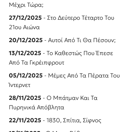
Μέχρι Τώρα;
27/12/2025
- Στο Δεύτερο Τέταρτο Του
21ου Αιώνα
20/12/2025
- Αυτοί Από Τι Θα Πέσουν;
13/12/2025
- Το Καθεστώς Που Έπεσε
Από Τα Γκρέιπφρουτ
05/12/2025
- Μέμες Από Τα Πέρατα Του
Ίντερνετ
28/11/2025
- Ο Μπάτμαν Και Τα
Πυρηνικά Απόβλητα
22/11/2025
- 1830, Σπίτια, Σίφνος