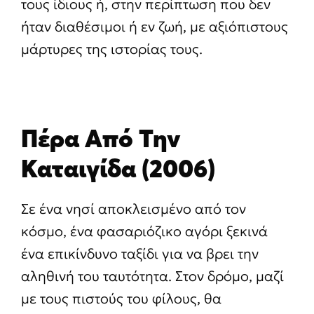
τους ίδιους ή, στην περίπτωση που δεν
ήταν διαθέσιμοι ή εν ζωή, με αξιόπιστους
μάρτυρες της ιστορίας τους.
Πέρα Από Την
Καταιγίδα (2006)
Σε ένα νησί αποκλεισμένο από τον
κόσμο, ένα φασαριόζικο αγόρι ξεκινά
ένα επικίνδυνο ταξίδι για να βρει την
αληθινή του ταυτότητα. Στον δρόμο, μαζί
με τους πιστούς του φίλους, θα