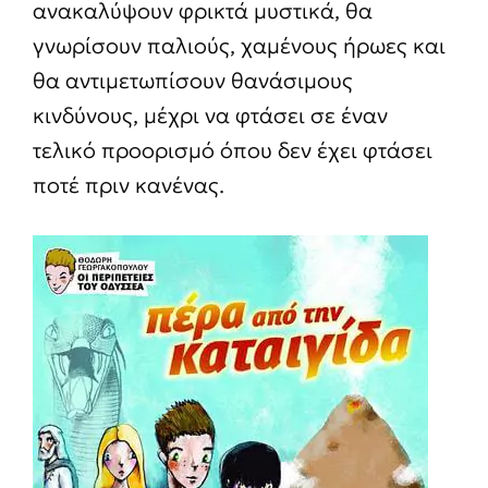
ανακαλύψουν φρικτά μυστικά, θα
γνωρίσουν παλιούς, χαμένους ήρωες και
θα αντιμετωπίσουν θανάσιμους
κινδύνους, μέχρι να φτάσει σε έναν
τελικό προορισμό όπου δεν έχει φτάσει
ποτέ πριν κανένας.