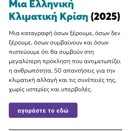
Μια Ελληνική
Κλιματική Κρίση
(2025)
Μια καταγραφή όσων ξέρουμε, όσων δεν
ξέρουμε, όσων συμβαίνουν και όσων
πιστεύουμε ότι θα συμβούν στη
μεγαλύτερη πρόκληση που αντιμετωπίζει
η ανθρωπότητα. 50 απαντήσεις για την
κλιματική αλλαγή και τις συνέπειές της,
χωρίς υστερίες και υπερβολές.
αγοράστε το εδώ