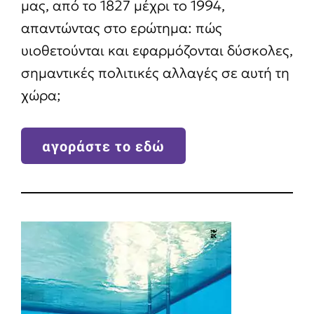
μας, από το 1827 μέχρι το 1994,
απαντώντας στο ερώτημα: πώς
υιοθετούνται και εφαρμόζονται δύσκολες,
σημαντικές πολιτικές αλλαγές σε αυτή τη
χώρα;
αγοράστε το εδώ