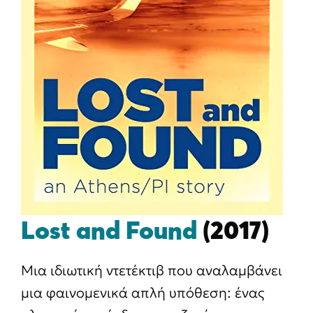
Lost and Found
(2017)
Μια ιδιωτική ντετέκτιβ που αναλαμβάνει
μια φαινομενικά απλή υπόθεση: ένας