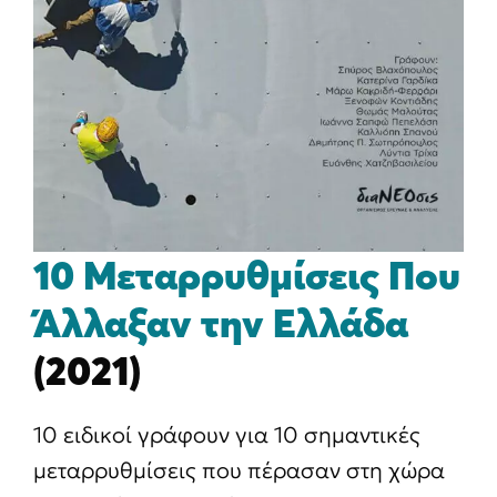
10 Μεταρρυθμίσεις Που
Άλλαξαν την Ελλάδα
(2021)
10 ειδικοί γράφουν για 10 σημαντικές
μεταρρυθμίσεις που πέρασαν στη χώρα