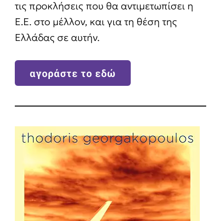
τις προκλήσεις που θα αντιμετωπίσει η
Ε.Ε. στο μέλλον, και για τη θέση της
Ελλάδας σε αυτήν.
αγοράστε το εδώ