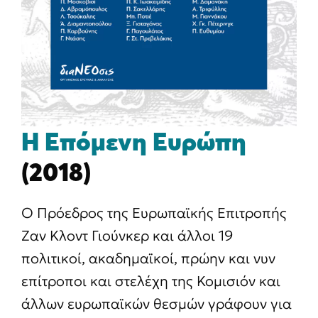
Η Επόμενη Ευρώπη
(2018)
Ο Πρόεδρος της Ευρωπαϊκής Επιτροπής
Ζαν Κλοντ Γιούνκερ και άλλοι 19
πολιτικοί, ακαδημαϊκοί, πρώην και νυν
επίτροποι και στελέχη της Κομισιόν και
άλλων ευρωπαϊκών θεσμών γράφουν για