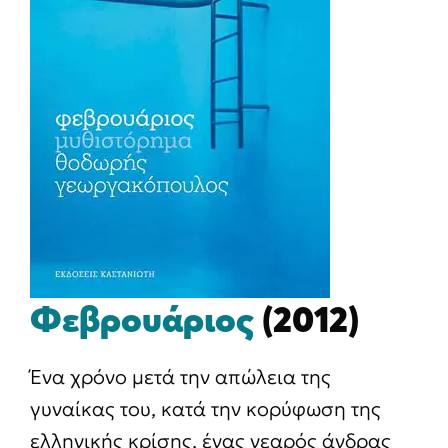
Φεβρουάριος
(2012)
Ένα χρόνο μετά την απώλεια της
γυναίκας του, κατά την κορύφωση της
ελληνικής κρίσης, ένας νεαρός άνδρας