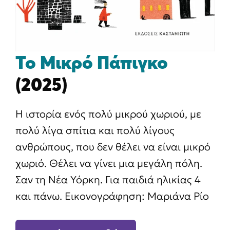
Το Μικρό Πάπιγκο
(2025)
Η ιστορία ενός πολύ μικρού χωριού, με
πολύ λίγα σπίτια και πολύ λίγους
ανθρώπους, που δεν θέλει να είναι μικρό
χωριό. Θέλει να γίνει μια μεγάλη πόλη.
Σαν τη Νέα Υόρκη. Για παιδιά ηλικίας 4
και πάνω. Εικονογράφηση: Μαριάνα Ρίο