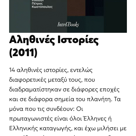
Αληθινές Ιστορίες
(2011)
14 αληθινές ιστορίες, εντελώς
διαφορετικές μεταξύ τους, που
διαδραματίστηκαν σε διάφορες εποχές
και σε διάφορα σημεία του πλανήτη. Τα
μόνα που τις συνδέουν: Οι
πρωταγωνιστές είναι όλοι Έλληνες ή
Ελληνικής καταγωγής, και έχω μιλήσει με