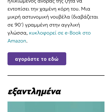
ηλικιωμένος άνδρας της ζητά να
εντοπίσει την χαμένη κόρη του. Μια
μικρή αστυνομική νουβέλα (διαβάζεται
σε 90′) γραμμένη στην αγγλική
γλώσσα,
κυκλοφορεί σε e-Book στο
Amazon
.
αγοράστε το εδώ
εξαντλημένα