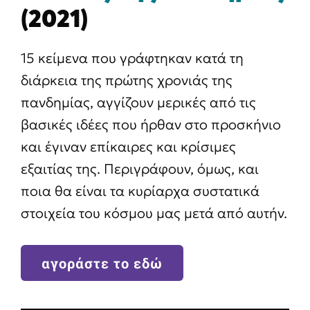
(2021)
15 κείμενα που γράφτηκαν κατά τη
διάρκεια της πρώτης χρονιάς της
πανδημίας, αγγίζουν μερικές από τις
βασικές ιδέες που ήρθαν στο προσκήνιο
και έγιναν επίκαιρες και κρίσιμες
εξαιτίας της. Περιγράφουν, όμως, και
ποια θα είναι τα κυρίαρχα συστατικά
στοιχεία του κόσμου μας μετά από αυτήν.
αγοράστε το εδώ