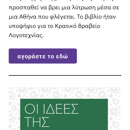
προσπαθεί να βρει μια λύτρωση μέσα σε
μια Αθήνα που φλέγεται. Το βιβλίο ήταν
υποψήφιο για το Κρατικό Βραβείο
Λογοτεχνίας.
αγοράστε το εδώ