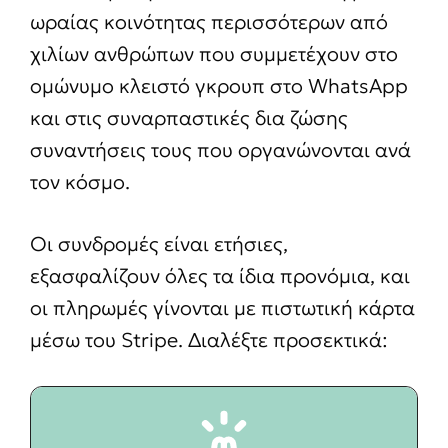
ωραίας κοινότητας περισσότερων από
χιλίων ανθρώπων που συμμετέχουν στο
ομώνυμο κλειστό γκρουπ στο WhatsApp
και στις συναρπαστικές δια ζώσης
συναντήσεις τους που οργανώνονται ανά
τον κόσμο.
Οι συνδρομές είναι ετήσιες,
εξασφαλίζουν όλες τα ίδια προνόμια, και
οι πληρωμές γίνονται με πιστωτική κάρτα
μέσω του Stripe. Διαλέξτε προσεκτικά: