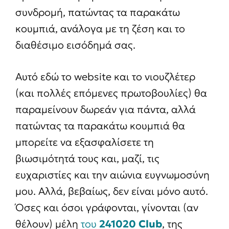
συνδρομή, πατώντας τα παρακάτω
κουμπιά, ανάλογα με τη ζέση και το
διαθέσιμο εισόδημά σας.
Αυτό εδώ το website και το νιουζλέτερ
(και πολλές επόμενες πρωτοβουλίες) θα
παραμείνουν δωρεάν για πάντα, αλλά
πατώντας τα παρακάτω κουμπιά θα
μπορείτε να εξασφαλίσετε τη
βιωσιμότητά τους και, μαζί, τις
ευχαριστίες και την αιώνια ευγνωμοσύνη
μου. Αλλά, βεβαίως, δεν είναι μόνο αυτό.
Όσες και όσοι γράφονται, γίνονται (αν
θέλουν) μέλη
του
241020 Club
, της