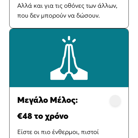
Αλλά και για τις οθόνες των άλλων,
που δεν μπορούν να δώσουν.
Μεγάλο Μέλος:
€48 το χρόνο
Είστε οι πιο ένθερμοι, πιστοί