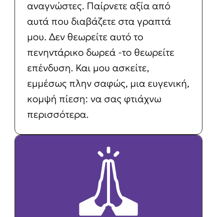
αναγνώστες. Παίρνετε αξία από
αυτά που διαβάζετε στα γραπτά
μου. Δεν θεωρείτε αυτό το
πενηντάρικο δωρεά -το θεωρείτε
επένδυση. Και μου ασκείτε,
εμμέσως πλην σαφώς, μια ευγενική,
κομψή πίεση: να σας φτιάχνω
περισσότερα.