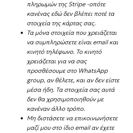
πληρωμών της Stripe -οπότε
κανένας εδώ δεν βλέπει ποτέ τα
στοιχεία της κάρτας σας.
Τα μόνα στοιχεία που χρειάζεται
να συμπληρώσετε είναι email και
κινητό τηλέφωνο. Το κινητό
χρειάζεται για να σας
προσθέσουμε στο WhatsApp
group, αν θέλετε, και αν δεν είστε
μέσα ήδη. Τα στοιχεία σας αυτά
δεν θα χρησιμοποιηθούν με
κανέναν άλλο τρόπο.
Μη διστάσετε να επικοινωνήσετε
μαζί μου στο ίδιο email αν έχετε