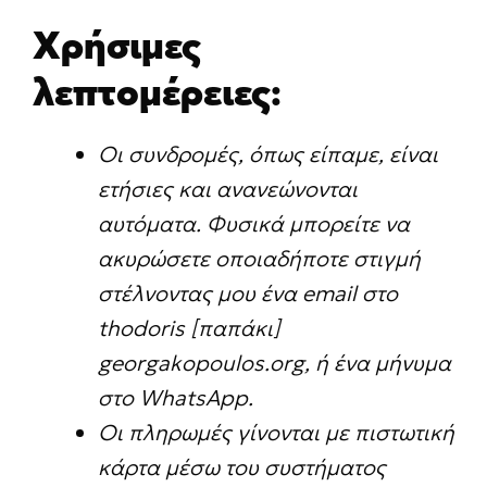
Χρήσιμες
λεπτομέρειες:
Οι συνδρομές, όπως είπαμε, είναι
ετήσιες και ανανεώνονται
αυτόματα. Φυσικά μπορείτε να
ακυρώσετε οποιαδήποτε στιγμή
στέλνοντας μου ένα email στο
thodoris [παπάκι]
georgakopoulos.org, ή ένα μήνυμα
στο WhatsApp.
Οι πληρωμές γίνονται με πιστωτική
κάρτα μέσω του συστήματος