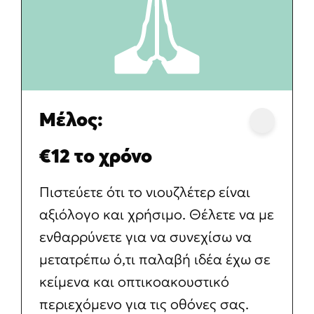
Μέλος:
€12 το χρόνο
Πιστεύετε ότι το νιουζλέτερ είναι
αξιόλογο και χρήσιμο. Θέλετε να με
ενθαρρύνετε για να συνεχίσω να
μετατρέπω ό,τι παλαβή ιδέα έχω σε
κείμενα και οπτικοακουστικό
περιεχόμενο για τις οθόνες σας.