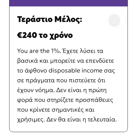
Τεράστιο Μέλος:
€240 το χρόνο
You are the 1%. Έχετε λύσει τα
βασικά και μπορείτε να επενδύετε
το άφθονο disposable income σας
σε πράγματα που πιστεύετε ότι
έχουν νόημα. Δεν είναι η πρώτη
φορά που στηρίζετε προσπάθειες
που κρίνετε σημαντικές και
χρήσιμες. Δεν θα είναι η τελευταία.