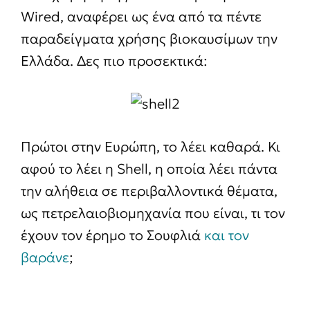
Wired, αναφέρει ως ένα από τα πέντε
παραδείγματα χρήσης βιοκαυσίμων την
Ελλάδα. Δες πιο προσεκτικά:
Πρώτοι στην Ευρώπη, το λέει καθαρά. Κι
αφού το λέει η Shell, η οποία λέει πάντα
την αλήθεια σε περιβαλλοντικά θέματα,
ως πετρελαιοβιομηχανία που είναι, τι τον
έχουν τον έρημο το Σουφλιά
και τον
βαράνε
;