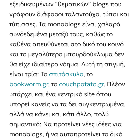
εξειδικευμένων “θεματικών” blogs που
γράφουν διάφοροι ταλαντούχοι τύποι και
τύπισσες. Τα monoblogs είναι χαλαρά
συνδεδεμένα μεταξύ τους, καθώς το
καθένα απευθύνεται στο δικό του κοινό
και το μεγαλύτερο μπουρδούκλωμα δεν
θα είχε ιδιαίτερο νόημα. Αυτή τη στιγμή,
είναι τρία: Το
σπιτόσκυλο
, το
bookworm.gr
, το
couchpotato.gr
. Πλέον
υπάρχει και ένα κεντρικό site όπου
μπορεί κανείς να τα δει συγκεντρωμένα,
αλλά να κάνει και κάτι άλλο, πολύ
σημαντικό: Να προτείνει νέες ιδέες για
monoblogs, ή να αυτοπροτείνει το δικό