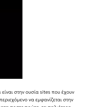
είναι στην ουσία sites που έχουν
 περιεχόμενο να εμφανίζεται στην