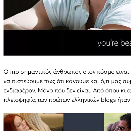
Ο πιο σημαντικός άνθρωπος στον κόσμο είναι ο
να πιστεύουμε πως ότι κάνουμε και ό,τι μας συμ
ενδιαφέρον. Μόνο που δεν είναι. Από όπου κι αν
πλειοψηφία των πρώτων ελληνικών blogs ήτα