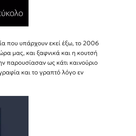
ία που υπάρχουν εκεί έξω, το 2006
ώρα μας, και ξαφνικά και η κουτσή
την παρουσίασαν ως κάτι καινούριο
γραφία και το γραπτό λόγο εν