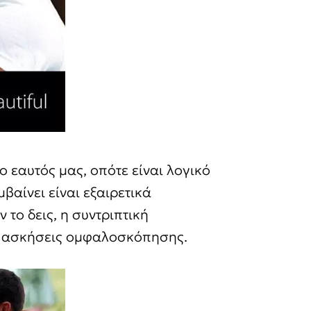
 εαυτός μας, οπότε είναι λογικό
βαίνει είναι εξαιρετικά
 το δεις, η συντριπτική
ν ασκήσεις ομφαλοσκόπησης.