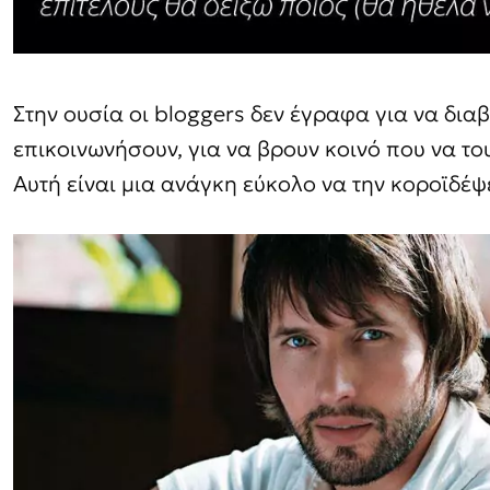
Στην ουσία οι bloggers δεν έγραφα για να δια
επικοινωνήσουν, για να βρουν κοινό που να το
Αυτή είναι μια ανάγκη εύκολο να την κοροϊδέψε