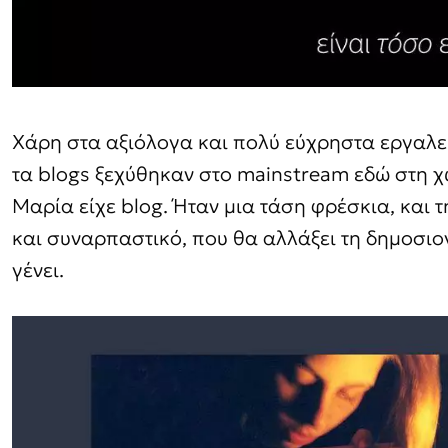
Χάρη στα αξιόλογα και πολύ εύχρηστα εργαλε
τα blogs ξεχύθηκαν στο mainstream εδώ στη χ
Μαρία είχε blog. Ήταν μια τάση φρέσκια, και 
και συναρπαστικό, που θα αλλάξει τη δημοσιο
γένει.