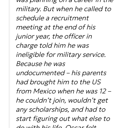
military. But when he called to
schedule a recruitment
meeting at the end of his
junior year, the officer in
charge told him he was
ineligible for military service.
Because he was
undocumented – his parents
had brought him to the US
from Mexico when he was 12 –
he couldn’t join, wouldn’t get
any scholarships, and had to
start figuring out what else to
do with his life. Oscar felt