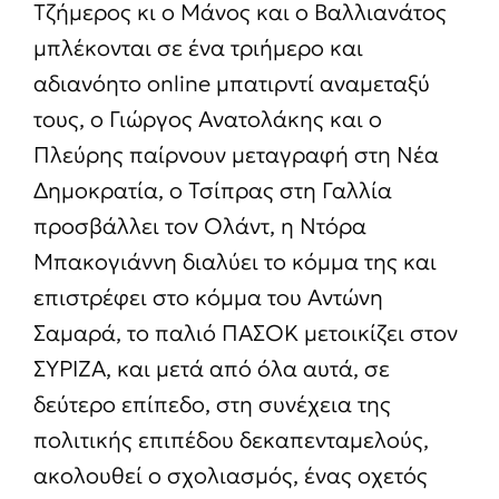
Τζήμερος κι ο Μάνος και ο Βαλλιανάτος
μπλέκονται σε ένα τριήμερο και
αδιανόητο online μπατιρντί αναμεταξύ
τους, ο Γιώργος Ανατολάκης και ο
Πλεύρης παίρνουν μεταγραφή στη Νέα
Δημοκρατία, ο Τσίπρας στη Γαλλία
προσβάλλει τον Ολάντ, η Ντόρα
Μπακογιάννη διαλύει το κόμμα της και
επιστρέφει στο κόμμα του Αντώνη
Σαμαρά, το παλιό ΠΑΣΟΚ μετοικίζει στον
ΣΥΡΙΖΑ, και μετά από όλα αυτά, σε
δεύτερο επίπεδο, στη συνέχεια της
πολιτικής επιπέδου δεκαπενταμελούς,
ακολουθεί ο σχολιασμός, ένας οχετός