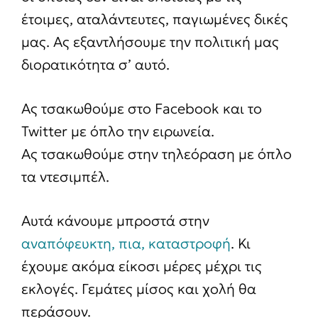
έτοιμες, αταλάντευτες, παγιωμένες δικές
μας. Ας εξαντλήσουμε την πολιτική μας
διορατικότητα σ’ αυτό.
Ας τσακωθούμε στο Facebook και το
Twitter με όπλο την ειρωνεία.
Ας τσακωθούμε στην τηλεόραση με όπλο
τα ντεσιμπέλ.
Αυτά κάνουμε μπροστά στην
αναπόφευκτη, πια, καταστροφή
. Κι
έχουμε ακόμα είκοσι μέρες μέχρι τις
εκλογές. Γεμάτες μίσος και χολή θα
περάσουν.