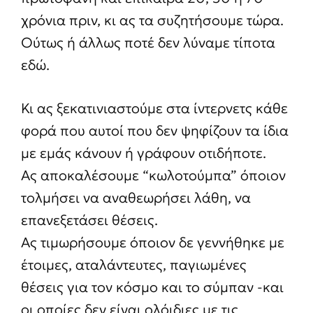
χρόνια πριν, κι ας τα συζητήσουμε τώρα.
Ούτως ή άλλως ποτέ δεν λύναμε τίποτα
εδώ.
Κι ας ξεκατινιαστούμε στα ίντερνετς κάθε
φορά που αυτοί που δεν ψηφίζουν τα ίδια
με εμάς κάνουν ή γράφουν οτιδήποτε.
Ας αποκαλέσουμε “κωλοτούμπα” όποιον
τολμήσει να αναθεωρήσει λάθη, να
επανεξετάσει θέσεις.
Ας τιμωρήσουμε όποιον δε γεννήθηκε με
έτοιμες, αταλάντευτες, παγιωμένες
θέσεις για τον κόσμο και το σύμπαν -και
οι οποίες δεν είναι ολόιδιες με τις