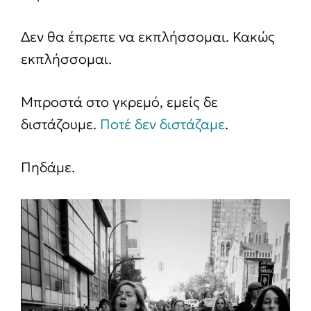
Δεν θα έπρεπε να εκπλήσσομαι. Κακώς
εκπλήσσομαι.
Μπροστά στο γκρεμό, εμείς δε
διστάζουμε.
Ποτέ δεν διστάζαμε
.
Πηδάμε.