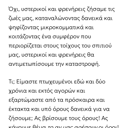
Όχι, υστερικοί και φρενήρεις ζήσαμε τις
ζωές μας, καταναλώνοντας δανεικά και
ψηφίζοντας μικροκομματικά και
κοιτάζοντας ένα συμφέρον που
περιορίζεται στους τοίχους του σπιτιού
μας, υστερικοί και φρενήρεις θα
αντιμετωπίσουμε την καταστροφή.
Τι; Είμαστε πτωχευμένοι εδώ και δύο
χρόνια και εκτός αγορών και
εξαρτώμαστε από τα πρόσκαιρα και
έκτακτα και υπό όρους δανεικά για να
ζήσουμε; Ας βρίσουμε τους όρους! Ας
κάνουμε θέμα
το αν μας αρέσουν
οι όροι!