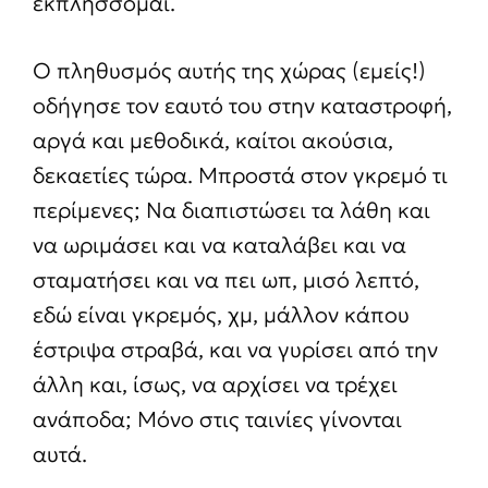
εκπλήσσομαι.
Ο πληθυσμός αυτής της χώρας (εμείς!)
οδήγησε τον εαυτό του στην καταστροφή,
αργά και μεθοδικά, καίτοι ακούσια,
δεκαετίες τώρα. Μπροστά στον γκρεμό τι
περίμενες; Να διαπιστώσει τα λάθη και
να ωριμάσει και να καταλάβει και να
σταματήσει και να πει ωπ, μισό λεπτό,
εδώ είναι γκρεμός, χμ, μάλλον κάπου
έστριψα στραβά, και να γυρίσει από την
άλλη και, ίσως, να αρχίσει να τρέχει
ανάποδα; Μόνο στις ταινίες γίνονται
αυτά.