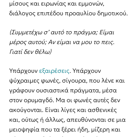
μίσους και ειρωνίας και εμμονών,
διάλογος επιπέδου προαυλίου δημοτικού.
(Συμμετέχω σ’ αυτό το πράγμα; Είμαι
μέρος αυτού; Αν είμαι να μου το πεις.
Γιατί δεν θέλω)
Υπάρχουν
εξαιρέσεις
. Υπάρχουν
ψύχραιμες φωνές, σίγουρα, που λένε και
γράφουν ουσιαστικά πράγματα, μέσα
στον ορυμαγδό. Μα οι φωνές αυτές δεν
ακούγονται. Είναι λίγες και ασθενικές
και, ούτως ή άλλως, απευθύνονται σε μια
μειοψηφία που τα ξέρει ήδη, μίζερη και