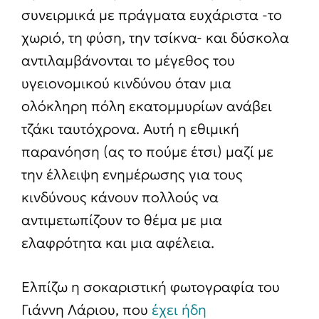
συνειρμικά με πράγματα ευχάριστα -το
χωριό, τη φύση, την τσίκνα- και δύσκολα
αντιλαμβάνονται το μέγεθος του
υγειονομικού κινδύνου όταν μια
ολόκληρη πόλη εκατομμυρίων ανάβει
τζάκι ταυτόχρονα. Αυτή η εθιμική
παρανόηση (ας το πούμε έτσι) μαζί με
την έλλειψη ενημέρωσης για τους
κινδύνους κάνουν πολλούς να
αντιμετωπίζουν το θέμα με μια
ελαφρότητα και μια αφέλεια.
Ελπίζω η σοκαριστική φωτογραφία του
Γιάννη Λάριου, που
έχει ήδη