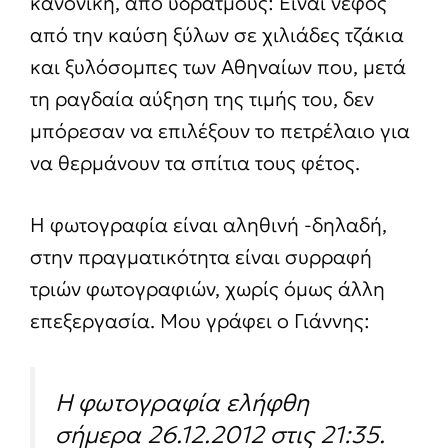
κανονική, από υδρατμούς: Είναι νέφος
από την καύση ξύλων σε χιλιάδες τζάκια
και ξυλόσομπες των Αθηναίων που, μετά
τη ραγδαία αύξηση της τιμής του, δεν
μπόρεσαν να επιλέξουν το πετρέλαιο για
να θερμάνουν τα σπίτια τους φέτος.
Η φωτογραφία είναι αληθινή -δηλαδή,
στην πραγματικότητα είναι συρραφή
τριών φωτογραφιών, χωρίς όμως άλλη
επεξεργασία. Μου γράφει ο Γιάννης:
Η φωτογραφία ελήφθη
σήμερα 26.12.2012 στις 21:35.