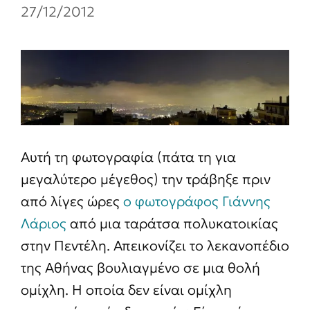
27/12/2012
Αυτή τη φωτογραφία (πάτα τη για
μεγαλύτερο μέγεθος) την τράβηξε πριν
από λίγες ώρες
ο φωτογράφος Γιάννης
Λάριος
από μια ταράτσα πολυκατοικίας
στην Πεντέλη. Απεικονίζει το λεκανοπέδιο
της Αθήνας βουλιαγμένο σε μια θολή
ομίχλη. Η οποία δεν είναι ομίχλη