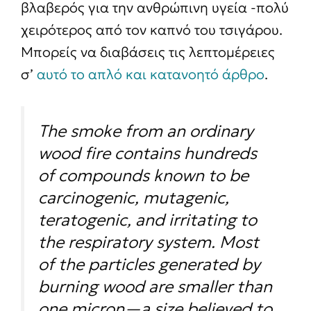
βλαβερός για την ανθρώπινη υγεία -πολύ
χειρότερος από τον καπνό του τσιγάρου.
Μπορείς να διαβάσεις τις λεπτομέρειες
σ’
αυτό το απλό και κατανοητό άρθρο
.
The smoke from an ordinary
wood fire contains hundreds
of compounds known to be
carcinogenic, mutagenic,
teratogenic, and irritating to
the respiratory system. Most
of the particles generated by
burning wood are smaller than
one micron—a size believed to