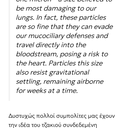
be most damaging to our
lungs. In fact, these particles
are so fine that they can evade
our mucociliary defenses and
travel directly into the
bloodstream, posing a risk to
the heart. Particles this size
also resist gravitational
settling, remaining airborne
for weeks at a time.
Δυστυχώς πολλοί συμπολίτες μας έχουν
την ιδέα του τζακιού συνδεδεμένη