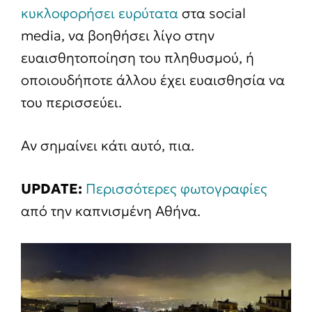
κυκλοφορήσει ευρύτατα
στα social
media, να βοηθήσει λίγο στην
ευαισθητοποίηση του πληθυσμού, ή
οποιουδήποτε άλλου έχει ευαισθησία να
του περισσεύει.
Αν σημαίνει κάτι αυτό, πια.
UPDATE:
Περισσότερες φωτογραφίες
από την καπνισμένη Αθήνα.