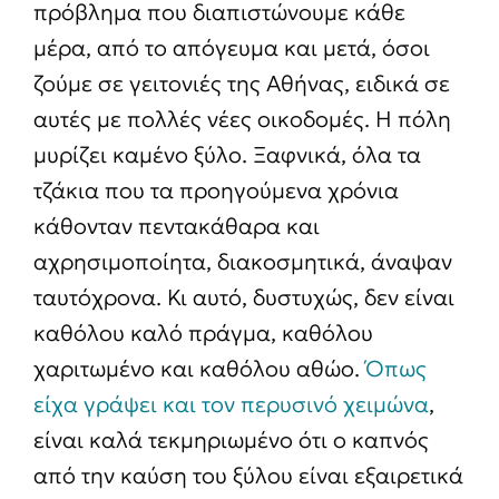
πρόβλημα που διαπιστώνουμε κάθε
μέρα, από το απόγευμα και μετά, όσοι
ζούμε σε γειτονιές της Αθήνας, ειδικά σε
αυτές με πολλές νέες οικοδομές. Η πόλη
μυρίζει καμένο ξύλο. Ξαφνικά, όλα τα
τζάκια που τα προηγούμενα χρόνια
κάθονταν πεντακάθαρα και
αχρησιμοποίητα, διακοσμητικά, άναψαν
ταυτόχρονα. Κι αυτό, δυστυχώς, δεν είναι
καθόλου καλό πράγμα, καθόλου
χαριτωμένο και καθόλου αθώο.
Όπως
είχα γράψει και τον περυσινό χειμώνα
,
είναι καλά τεκμηριωμένο ότι ο καπνός
από την καύση του ξύλου είναι εξαιρετικά