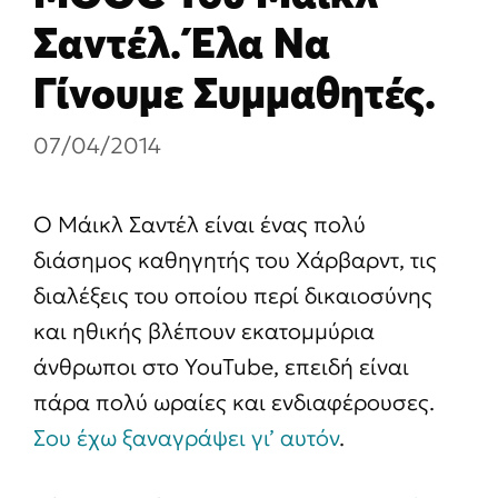
Σαντέλ. Έλα Να
Γίνουμε Συμμαθητές.
07/04/2014
Ο Μάικλ Σαντέλ είναι ένας πολύ
διάσημος καθηγητής του Χάρβαρντ, τις
διαλέξεις του οποίου περί δικαιοσύνης
και ηθικής βλέπουν εκατομμύρια
άνθρωποι στο YouTube, επειδή είναι
πάρα πολύ ωραίες και ενδιαφέρουσες.
Σου έχω ξαναγράψει γι’ αυτόν
.