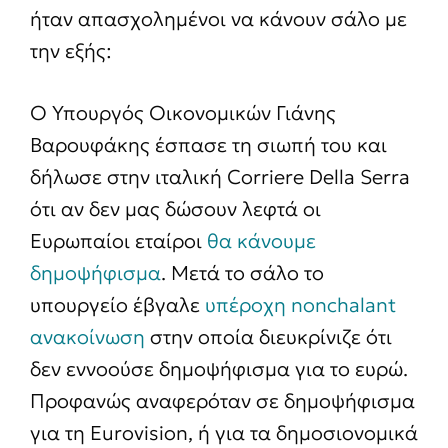
ήταν απασχολημένοι να κάνουν σάλο με
την εξής:
Ο Υπουργός Οικονομικών Γιάνης
Βαρουφάκης έσπασε τη σιωπή του και
δήλωσε στην ιταλική Corriere Della Serra
ότι αν δεν μας δώσουν λεφτά οι
Ευρωπαίοι εταίροι
θα κάνουμε
δημοψήφισμα
. Μετά το σάλο το
υπουργείο έβγαλε
υπέροχη nonchalant
ανακοίνωση
στην οποία διευκρίνιζε ότι
δεν εννοούσε δημοψήφισμα για το ευρώ.
Προφανώς αναφερόταν σε δημοψήφισμα
για τη Eurovision, ή για τα δημοσιονομικά