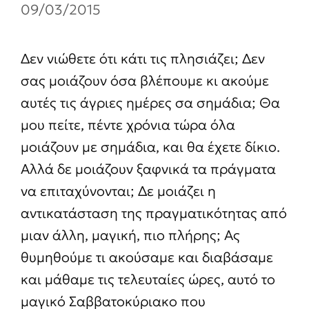
09/03/2015
Δεν νιώθετε ότι κάτι τις πλησιάζει; Δεν
σας μοιάζουν όσα βλέπουμε κι ακούμε
αυτές τις άγριες ημέρες σα σημάδια; Θα
μου πείτε, πέντε χρόνια τώρα όλα
μοιάζουν με σημάδια, και θα έχετε δίκιο.
Αλλά δε μοιάζουν ξαφνικά τα πράγματα
να επιταχύνονται; Δε μοιάζει η
αντικατάσταση της πραγματικότητας από
μιαν άλλη, μαγική, πιο πλήρης; Ας
θυμηθούμε τι ακούσαμε και διαβάσαμε
και μάθαμε τις τελευταίες ώρες, αυτό το
μαγικό Σαββατοκύριακο που