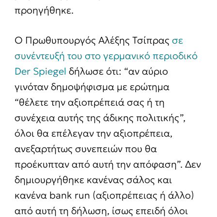
προηγήθηκε.
Ο Πρωθυπουργός Αλέξης Τσίπρας
σε
συνέντευξή του στο γερμανικό περιοδικό
Der Spiegel
δήλωσε ότι: “αν αύριο
γινόταν δημοψήφισμα με ερώτημα
“θέλετε την αξιοπρέπειά σας ή τη
συνέχεια αυτής της άδικης πολιτικής”,
όλοι θα επέλεγαν την αξιοπρέπεια,
ανεξαρτήτως συνεπειών που θα
προέκυπταν από αυτή την απόφαση”. Δεν
δημιουργήθηκε κανένας σάλος και
κανένα bank run (αξιοπρέπειας ή άλλο)
από αυτή τη δήλωση, ίσως επειδή όλοι