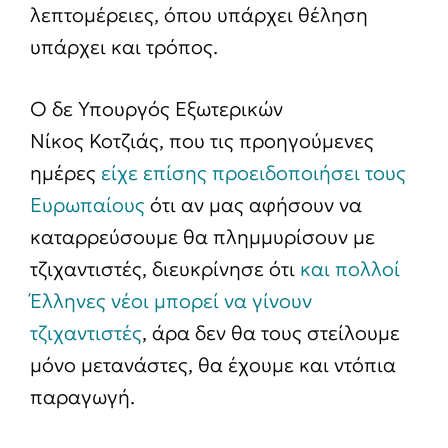
λεπτομέρειες, όπου υπάρχει θέληση
υπάρχει και τρόπος.
O δε Υπουργός Εξωτερικών
Νίκος Κοτζιάς, που τις προηγούμενες
ημέρες
είχε επίσης προειδοποιήσει τους
Ευρωπαίους
ότι αν μας αφήσουν να
καταρρεύσουμε θα πλημμυρίσουν με
τζιχαντιστές, διευκρίνησε ότι
και πολλοί
Έλληνες νέοι μπορεί να γίνουν
τζιχαντιστές
, άρα δεν θα τους στείλουμε
μόνο μετανάστες, θα έχουμε και ντόπια
παραγωγή.