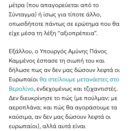
μέτρα (που απαγορεύεται από το
Σύνταγμα) ή ίσως για τίποτε άλλο,
οπωσδήποτε πάντως σε ερώτημα που θα
είχε μέσα τη λέξη “αξιοπρέπεια”.
Εξάλλου, ο Υπουργός Αμύνης Πάνος
Καμμένος έσπασε τη σιωπή του και
δήλωσε πως αν δεν μας δώσουν λεφτά οι
Ευρωπαίοι
θα στείλουμε μετανάστες στο
Βερολίνο
, ενδεχομένως και τζιχαντιστές.
Δεν διευκρίνησε το πώς (με πούλμαν; με
αεροπλάνα; και πώς θα αγοράσουμε τα
καύσιμα, αν δεν μας δώσουν λεφτά οι
ευρωπαίοι), αλλά αυτά είναι