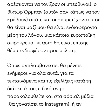
αρέσκονται να τονίζουν οι υπεύθυνοι), ο
Βίκτωρ Όρμπαν (αυτόν σαν κάπως να τον
κρύβουν) οπότε και οι συμμετέχοντες που
θα είναι μαζί μου θα είναι ενδιαφέροντα
μέρη του λόγου, μια κάποια ευρωπαϊκή
αφρόκρεμα -κι αυτό θα είναι επίσης
θέμα ενδιαφέρον προς μελέτη.
Όπως αντιλαμβάνεστε, θα μένετε
ενήμεροι για ολα αυτά, για τα
τεκταινόμενα και τις εξελίξεις κατά τη
διάρκειά του, ειδικά αν με
παρακολουθείτε και στα σόσιαλ μύδια
(θα γονατίσει το Instagram), ή αν