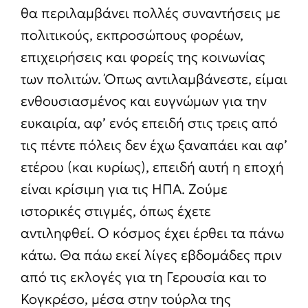
θα περιλαμβάνει πολλές συναντήσεις με
πολιτικούς, εκπροσώπους φορέων,
επιχειρήσεις και φορείς της κοινωνίας
των πολιτών. Όπως αντιλαμβάνεστε, είμαι
ενθουσιασμένος και ευγνώμων για την
ευκαιρία, αφ’ ενός επειδή στις τρεις από
τις πέντε πόλεις δεν έχω ξαναπάει και αφ’
ετέρου (και κυρίως), επειδή αυτή η εποχή
είναι κρίσιμη για τις ΗΠΑ. Ζούμε
ιστορικές στιγμές, όπως έχετε
αντιληφθεί. Ο κόσμος έχει έρθει τα πάνω
κάτω. Θα πάω εκεί λίγες εβδομάδες πριν
από τις εκλογές για τη Γερουσία και το
Κογκρέσο, μέσα στην τούρλα της