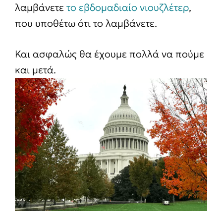
λαμβάνετε
το εβδομαδιαίο νιουζλέτερ
,
που υποθέτω ότι το λαμβάνετε.
Και ασφαλώς θα έχουμε πολλά να πούμε
και μετά.