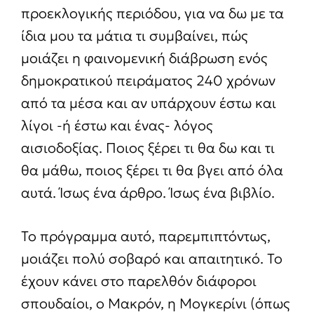
προεκλογικής περιόδου, για να δω με τα
ίδια μου τα μάτια τι συμβαίνει, πώς
μοιάζει η φαινομενική διάβρωση ενός
δημοκρατικού πειράματος 240 χρόνων
από τα μέσα και αν υπάρχουν έστω και
λίγοι -ή έστω και ένας- λόγος
αισιοδοξίας. Ποιος ξέρει τι θα δω και τι
θα μάθω, ποιος ξέρει τι θα βγει από όλα
αυτά. Ίσως ένα άρθρο. Ίσως ένα βιβλίο.
Το πρόγραμμα αυτό, παρεμπιπτόντως,
μοιάζει πολύ σοβαρό και απαιτητικό. Το
έχουν κάνει στο παρελθόν διάφοροι
σπουδαίοι, ο Μακρόν, η Μογκερίνι (όπως