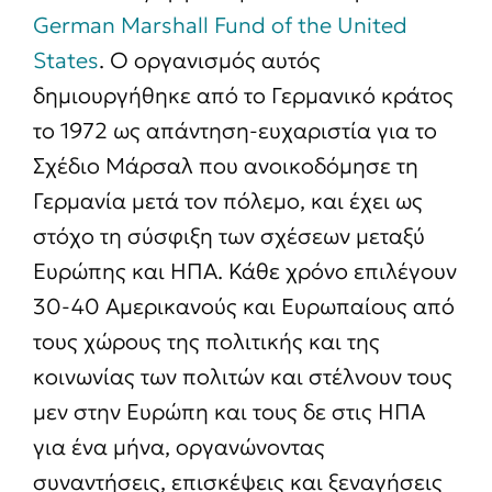
German Marshall Fund of the United
States
. Ο οργανισμός αυτός
δημιουργήθηκε από το Γερμανικό κράτος
το 1972 ως απάντηση-ευχαριστία για το
Σχέδιο Μάρσαλ που ανοικοδόμησε τη
Γερμανία μετά τον πόλεμο, και έχει ως
στόχο τη σύσφιξη των σχέσεων μεταξύ
Ευρώπης και ΗΠΑ. Κάθε χρόνο επιλέγουν
30-40 Αμερικανούς και Ευρωπαίους από
τους χώρους της πολιτικής και της
κοινωνίας των πολιτών και στέλνουν τους
μεν στην Ευρώπη και τους δε στις ΗΠΑ
για ένα μήνα, οργανώνοντας
συναντήσεις, επισκέψεις και ξεναγήσεις