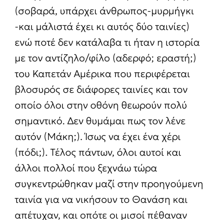
(σοβαρά, υπάρχει άνθρωπος-μυρμήγκι
-και μάλιστά έχει κι αυτός δύο ταινίες)
ενώ ποτέ δεν κατάλαβα τι ήταν η ιστορία
με τον αντίζηλο/φίλο (αδερφό; εραστή;)
του Καπετάν Αμέρικα που περιφέρεται
βλοσυρός σε διάφορες ταινίες και τον
οποίο όλοι στην οθόνη θεωρούν πολύ
σημαντικό. Δεν θυμάμαι πως τον λένε
αυτόν (Μάκη;). Ίσως να έχει ένα χέρι
(πόδι;). Τέλος πάντων, όλοι αυτοί και
άλλοι πολλοί που ξεχνάω τώρα
συγκεντρώθηκαν μαζί στην προηγούμενη
ταινία για να νικήσουν το Θανάση και
απέτυχαν, και οπότε οι μισοί πέθαναν