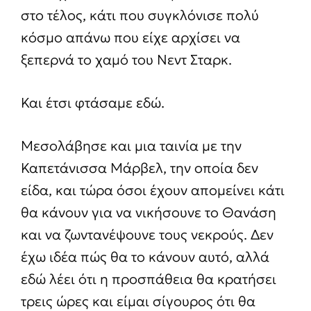
στο τέλος, κάτι που συγκλόνισε πολύ
κόσμο απάνω που είχε αρχίσει να
ξεπερνά το χαμό του Νεντ Σταρκ.
Και έτσι φτάσαμε εδώ.
Μεσολάβησε και μια ταινία με την
Καπετάνισσα Μάρβελ, την οποία δεν
είδα, και τώρα όσοι έχουν απομείνει κάτι
θα κάνουν για να νικήσουνε το Θανάση
και να ζωντανέψουνε τους νεκρούς. Δεν
έχω ιδέα πώς θα το κάνουν αυτό, αλλά
εδώ λέει ότι η προσπάθεια θα κρατήσει
τρεις ώρες και είμαι σίγουρος ότι θα