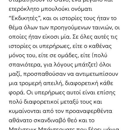
ετερόκλητο μπουλούκι ονόματι
“Εκδικητές”, και οι ιστορίες τους ήταν το
θέμα όλων των προηγούμενων ταινιών, οι
οποίες ήταν είκοσι μία. Σε όλες αυτές τις
ιστορίες οι υπερήρωες, είτε ο καθένας
μόνος του, είτε σε ομάδες, είτε (πολύ
σπανιότερα, για λόγους μπάτζετ) όλοι
μαζί, προσπαθούσαν να αντιμετωπίσουν
μια τρομερή απειλή, διαφορετική κάθε
φορά. Οι υπερήρωες αυτοί είναι επίσης
πολύ διαφορετικοί μεταξύ τους και
κυμαίνονται από τον προαναφερθέντα
αθάνατο σκανδιναβό θεό και το
Μπέντενικ Μπάντερματς που ξέρει μάγια