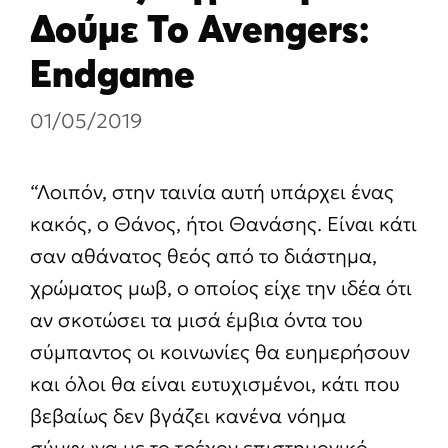
Δούμε Το Avengers:
Endgame
01/05/2019
“Λοιπόν, στην ταινία αυτή υπάρχει ένας
κακός, ο Θάνος, ήτοι Θανάσης. Είναι κάτι
σαν αθάνατος θεός από το διάστημα,
χρώματος μωβ, ο οποίος είχε την ιδέα ότι
αν σκοτώσει τα μισά έμβια όντα του
σύμπαντος οι κοινωνίες θα ευημερήσουν
και όλοι θα είναι ευτυχισμένοι, κάτι που
βεβαίως δεν βγάζει κανένα νόημα