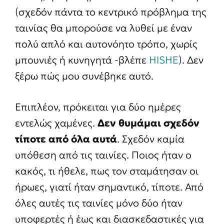
(σχεδόν πάντα το κεντρικό πρόβλημα της
ταινίας θα μπορούσε να λυθεί με έναν
πολύ απλό και αυτονόητο τρόπο, χωρίς
μπουνιές ή κυνηγητά -βλέπε
HISHE
). Δεν
ξέρω πώς μου συνέβηκε αυτό.
Επιπλέον, πρόκειται για δύο ημέρες
εντελώς χαμένες.
Δεν θυμάμαι σχεδόν
τίποτε από όλα αυτά
. Σχεδόν καμία
υπόθεση από τις ταινίες. Ποιος ήταν ο
κακός, τι ήθελε, πως τον σταμάτησαν οι
ήρωες, γιατί ήταν σημαντικό, τίποτε. Από
όλες αυτές τις ταινίες μόνο δύο ήταν
υποφερτές ή έως και διασκεδαστικές για