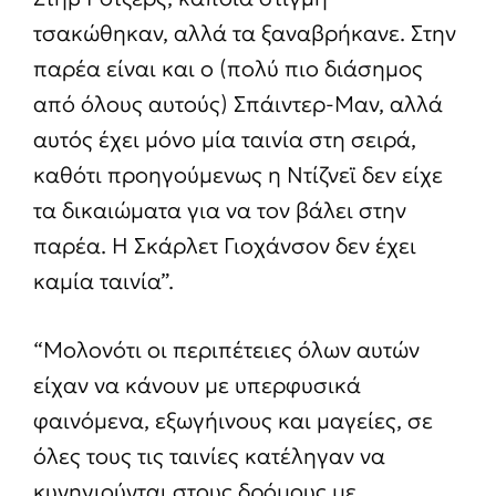
τσακώθηκαν, αλλά τα ξαναβρήκανε. Στην
παρέα είναι και ο (πολύ πιο διάσημος
από όλους αυτούς) Σπάιντερ-Μαν, αλλά
αυτός έχει μόνο μία ταινία στη σειρά,
καθότι προηγούμενως η Ντίζνεϊ δεν είχε
τα δικαιώματα για να τον βάλει στην
παρέα. Η Σκάρλετ Γιοχάνσον δεν έχει
καμία ταινία”.
“Μολονότι οι περιπέτειες όλων αυτών
είχαν να κάνουν με υπερφυσικά
φαινόμενα, εξωγήινους και μαγείες, σε
όλες τους τις ταινίες κατέληγαν να
κυνηγιούνται στους δρόμους με