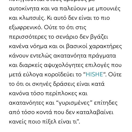
αυτοκίνητα και να παλεύουν με μπουνιές
και κλωτσιές. Κι αυτό δεν είναι το πιο
εξωφρενικό. Ούτε το ότι στις
περισσότερες το σενάριο δεν βγάζει
κανένα νόημα και οι βασικοί χαρακτήρες
κάνουν εντελώς ακατανόητα πράγματα
και διαρκείς αψυχολόγητες επιλογές που
μετά εύλογα κοροϊδεύει το “
HISHE
“. Ούτε
το ότι οι σκηνές δράσεις είναι κατά
κανόνα τόσο περίπλοκες και
ακατανόητες και “γυρισμένες” επίτηδες
από τόσο κοντά που δεν καταλαβαίνει
κανείς ποιο πίξελ είναι τι”.