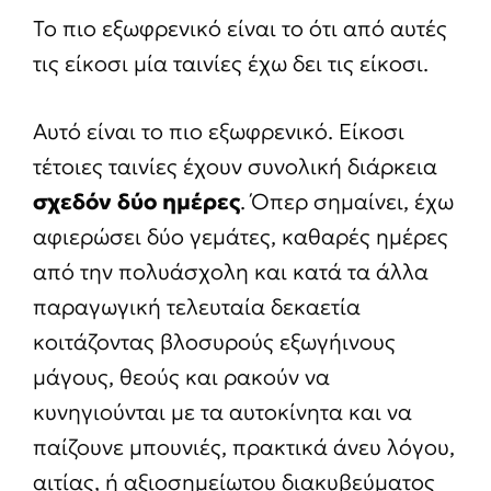
Το πιο εξωφρενικό είναι το ότι από αυτές
τις είκοσι μία ταινίες έχω δει τις είκοσι.
Αυτό είναι το πιο εξωφρενικό. Είκοσι
τέτοιες ταινίες έχουν συνολική διάρκεια
σχεδόν δύο ημέρες
. Όπερ σημαίνει, έχω
αφιερώσει δύο γεμάτες, καθαρές ημέρες
από την πολυάσχολη και κατά τα άλλα
παραγωγική τελευταία δεκαετία
κοιτάζοντας βλοσυρούς εξωγήινους
μάγους, θεούς και ρακούν να
κυνηγιούνται με τα αυτοκίνητα και να
παίζουνε μπουνιές, πρακτικά άνευ λόγου,
αιτίας, ή αξιοσημείωτου διακυβεύματος