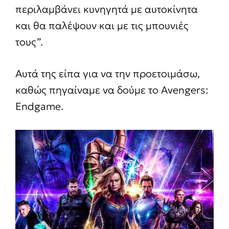
περιλαμβάνει κυνηγητά με αυτοκίνητα
και θα παλέψουν και με τις μπουνιές
τους”.
Αυτά της είπα για να την προετοιμάσω,
καθώς πηγαίναμε να δούμε το Avengers:
Endgame.