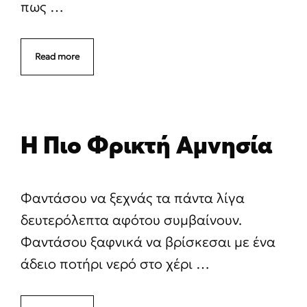
πως …
Read more
Η Πιο Φρικτή Αμνησία
Φαντάσου να ξεχνάς τα πάντα λίγα
δευτερόλεπτα αφότου συμβαίνουν.
Φαντάσου ξαφνικά να βρίσκεσαι με ένα
άδειο ποτήρι νερό στο χέρι …