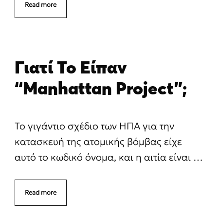
Read more
Γιατί Το Είπαν
“Manhattan Project”;
Το γιγάντιο σχέδιο των ΗΠΑ για την
κατασκευή της ατομικής βόμβας είχε
αυτό το κωδικό όνομα, και η αιτία είναι …
Read more