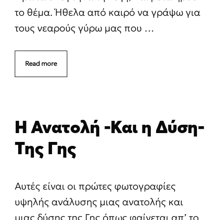
το θέμα. Ήθελα από καιρό να γράψω για
τους νεαρούς γύρω μας που …
Read more
Η Ανατολή -Και η Δύση-
Της Γης
Αυτές είναι οι πρώτες φωτογραφίες
υψηλής ανάλυσης μιας ανατολής και
μιας δύσης της Γης όπως φαίνεται απ’ το