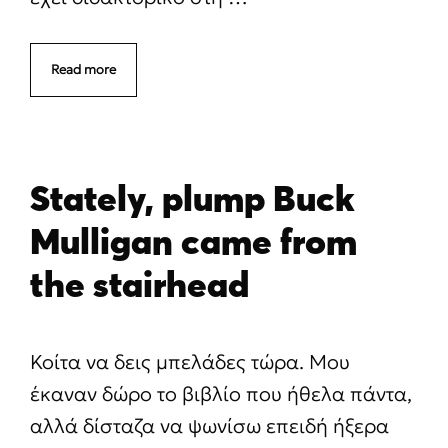
Read more
Stately, plump Buck
Mulligan came from
the stairhead
Κοίτα να δεις μπελάδες τώρα. Μου
έκαναν δώρο το βιβλίο που ήθελα πάντα,
αλλά δίσταζα να ψωνίσω επειδή ήξερα