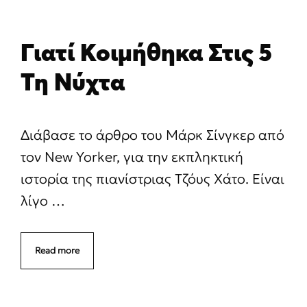
Γιατί Κοιμήθηκα Στις 5
Τη Νύχτα
Διάβασε το άρθρο του Μάρκ Σίνγκερ από
τον New Yorker, για την εκπληκτική
ιστορία της πιανίστριας Τζόυς Χάτο. Είναι
λίγο …
Read more