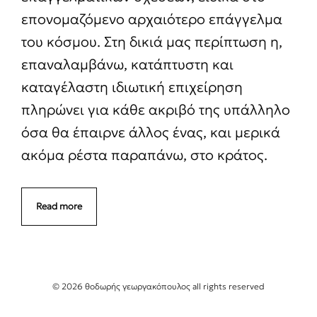
επονομαζόμενο αρχαιότερο επάγγελμα
του κόσμου. Στη δικιά μας περίπτωση η,
επαναλαμβάνω, κατάπτυστη και
καταγέλαστη ιδιωτική επιχείρηση
πληρώνει για κάθε ακριβό της υπάλληλο
όσα θα έπαιρνε άλλος ένας, και μερικά
ακόμα ρέστα παραπάνω, στο κράτος.
Read more
© 2026 θοδωρής γεωργακόπουλος all rights reserved