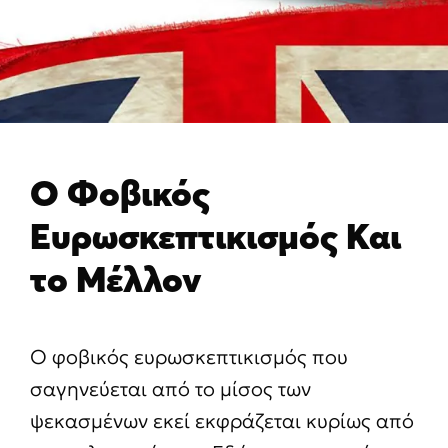
Ο Φοβικός
Ευρωσκεπτικισμός Και
το Μέλλον
Ο φοβικός ευρωσκεπτικισμός που
σαγηνεύεται από το μίσος των
ψεκασμένων εκεί εκφράζεται κυρίως από