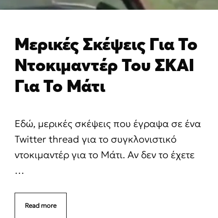
Μερικές Σκέψεις Για Το
Ντοκιμαντέρ Του ΣΚΑΙ
Για Το Μάτι
Εδώ, μερικές σκέψεις που έγραψα σε ένα
Twitter thread για το συγκλονιστικό
ντοκιμαντέρ για το Μάτι. Αν δεν το έχετε
…
Read more