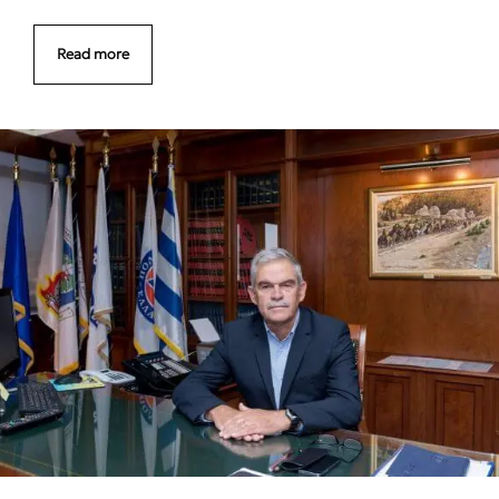
Read more