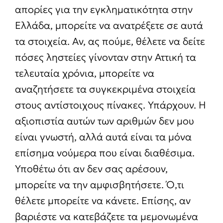
απορίες για την εγκληματικότητα στην
Ελλάδα, μπορείτε να ανατρέξετε σε αυτά
τα στοιχεία. Αν, ας πούμε, θέλετε να δείτε
πόσες ληστείες γίνονταν στην Αττική τα
τελευταία χρόνια, μπορείτε να
αναζητήσετε τα συγκεκριμένα στοιχεία
στους αντίστοιχους πίνακες. Υπάρχουν. Η
αξιοπιστία αυτών των αριθμών δεν μου
είναι γνωστή, αλλά αυτά είναι τα μόνα
επίσημα νούμερα που είναι διαθέσιμα.
Υποθέτω ότι αν δεν σας αρέσουν,
μπορείτε να την αμφισβητήσετε. Ό,τι
θέλετε μπορείτε να κάνετε. Επίσης, αν
βαριέστε να κατεβάζετε τα μεμονωμένα