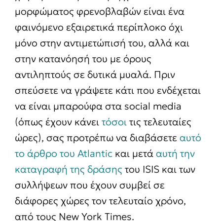
μορφώματος φρενοβλαβών είναι ένα
φαινόμενο εξαιρετικά περίπλοκο όχι
μόνο στην αντιμετώπισή του, αλλά και
στην κατανόησή του με όρους
αντιληπτούς σε δυτικά μυαλά. Πριν
σπεύσετε να γράψετε κάτι που ενδέχεται
να είναι μπαρούφα στα social media
(όπως έχουν κάνει
τόσοι
τις τελευταίες
ώρες), σας προτρέπω να διαβάσετε
αυτό
το άρθρο του Atlantic
και μετά
αυτή την
καταγραφή της δράσης
του ISIS και των
συλλήψεων που έχουν συμβεί σε
διάφορες χώρες τον τελευταίο χρόνο,
από τους New York Times.