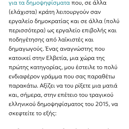
για τα δημοψηφίσματα
που, σε άλλα
(ελάχιστα) κράτη λειτουργούν σαν
εργαλείο δημοκρατίας και σε άλλα (πολύ
περισσότερα) ως εργαλείο επιβολής και
ποδηγέτησης από λαϊκιστές και
δημαγωγούς. Ένας αναγνώστης που
κατοικεί στην Ελβετία, μια χώρα της
πρώτης κατηγορίας, μου έστειλε το πολύ
ενδιαφέρον γράμμα που σας παραθέτω
παρακάτω. Αξίζει να του ρίξετε μια ματιά
και, σήμερα, στην επέτειο του τραγικού
ελληνικού δημοψηφίσματος του 2015, να
σκεφτείτε το εξής: