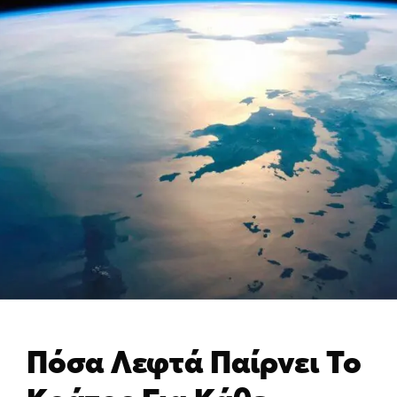
Πόσα Λεφτά Παίρνει Το