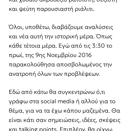
και ψεύτη παρουσιαστή ριάλιτι.
Όλοι, υποθέτω, διαβάζουμε αναλύσεις
και νέα αυτή την ιστορική μέρα. Όπως
κάθε τέτοια μέρα. Εγώ από τις 3:30 το
πρωί, της 9ης Νοεμβρίου 2016
παρακολούθησα αποσβολωμένος την
ανατροπή όλων των προβλέψεων.
Εδώ από κάτω θα συγκεντρώνω ό,τι
γράφω στα social media ή αλλού για το
θέμα, για να τα έχω κάπου μαζεμένα. Θα
είναι κάτι σαν σημειώσεις, ιδέες, σκέψεις
και talking points. Επιπλέον, θα ρίχνω