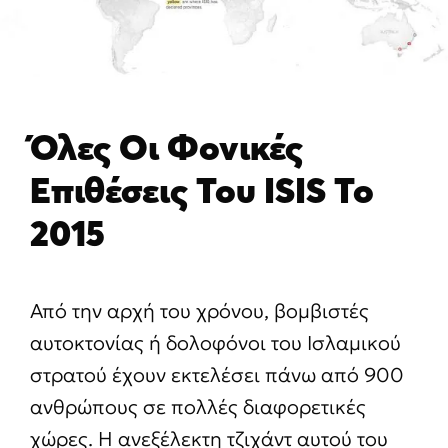
Όλες Οι Φονικές
Επιθέσεις Του ISIS Το
2015
Από την αρχή του χρόνου, βομβιστές
αυτοκτονίας ή δολοφόνοι του Ισλαμικού
στρατού έχουν εκτελέσει πάνω από 900
ανθρώπους σε πολλές διαφορετικές
χώρες. Η ανεξέλεκτη τζιχάντ αυτού του