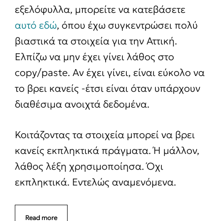
εξελόφυλλα, μπορείτε να κατεβάσετε
αυτό εδώ
, όπου έχω συγκεντρώσει πολύ
βιαστικά τα στοιχεία για την Αττική.
Ελπίζω να μην έχει γίνει λάθος στο
copy/paste. Αν έχει γίνει, είναι εύκολο να
το βρει κανείς -έτσι είναι όταν υπάρχουν
διαθέσιμα ανοιχτά δεδομένα.
Κοιτάζοντας τα στοιχεία μπορεί να βρει
κανείς εκπληκτικά πράγματα. Ή μάλλον,
λάθος λέξη χρησιμοποίησα. Όχι
εκπληκτικά. Εντελώς αναμενόμενα.
Read more