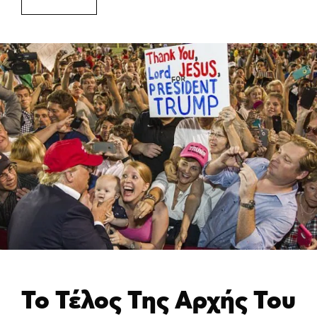
Το Τέλος Της Αρχής Του