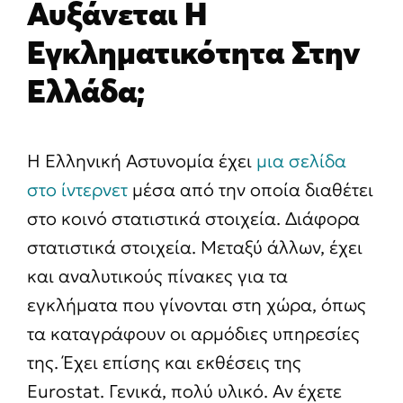
Αυξάνεται Η
Εγκληματικότητα Στην
Ελλάδα;
Η Ελληνική Αστυνομία έχει
μια σελίδα
στο ίντερνετ
μέσα από την οποία διαθέτει
στο κοινό στατιστικά στοιχεία. Διάφορα
στατιστικά στοιχεία. Μεταξύ άλλων, έχει
και αναλυτικούς πίνακες για τα
εγκλήματα που γίνονται στη χώρα, όπως
τα καταγράφουν οι αρμόδιες υπηρεσίες
της. Έχει επίσης και εκθέσεις της
Eurostat. Γενικά, πολύ υλικό. Αν έχετε