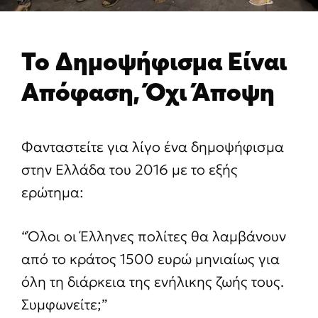
Το Δημοψήφισμα Είναι
Απόφαση, Όχι Άποψη
Φανταστείτε για λίγο ένα δημοψήφισμα
στην Ελλάδα του 2016 με το εξής
ερώτημα:
“Όλοι οι Έλληνες πολίτες θα λαμβάνουν
από το κράτος 1500 ευρώ μηνιαίως για
όλη τη διάρκεια της ενήλικης ζωής τους.
Συμφωνείτε;”