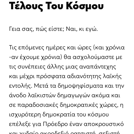
Τέλους Του Κόσμου
Γεια σας, πώς είστε; Ναι, κι εγώ.
Τις επόμενες ημέρες και ώρες (και χρόνια
-αν έχουμε χρόνια) θα ασχολούμαστε με
τις συνέπειες άλλης μιας αναπάντεχης
και μέχρι πρόσφατα αδιανότητης λαϊκής
εντολής. Μετά τα δημοψηφίσματα και την
άνοδο λαϊκιστών δημαγωγών ακόμα και
σε παραδοσιακές δημοκρατικές χώρες, η
ισχυρότερη δημοκρατία του κόσμου
επέλεξε για Πρόεδρο έναν αποκρουστικό
και χυδαίο ακροδεξιό ρατσιστή, σεξιστή