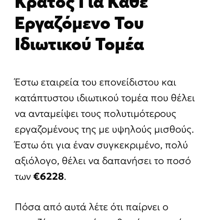
Κράτος Για Κάθε
Εργαζόμενο Του
Ιδιωτικού Τομέα
Έστω εταιρεία του επονείδιστου και
κατάπτυστου ιδιωτικού τομέα που θέλει
να ανταμείψει τους πολυτιμότερους
εργαζομένους της με υψηλούς μισθούς.
Έστω ότι για έναν συγκεκριμένο, πολύ
αξιόλογο, θέλει να δαπανήσει το ποσό
των
€6228
.
Πόσα από αυτά λέτε ότι παίρνει ο