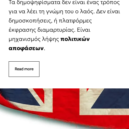
Τα δημοψηφίσματα δεν είναι ένας τρόπος
για να λέει τη γνώμη του ο λαός. Δεν είναι
δημοσκοπήσεις, ή πλατφόρμες
έκφρασης διαμαρτυρίας. Είναι
μηχανισμός λήψης
πολιτικών
αποφάσεων
.
Read more