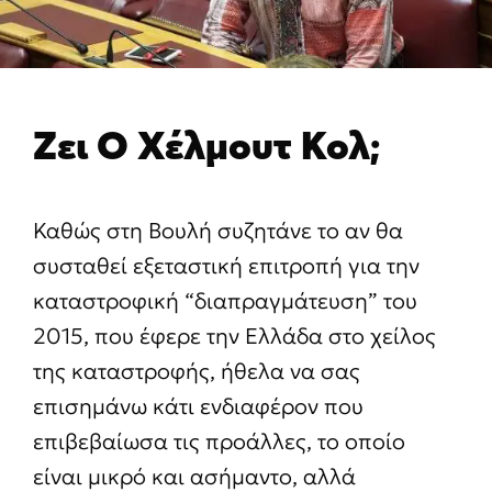
Ζει Ο Χέλμουτ Κολ;
Καθώς στη Βουλή συζητάνε το αν θα
συσταθεί εξεταστική επιτροπή για την
καταστροφική “διαπραγμάτευση” του
2015, που έφερε την Ελλάδα στο χείλος
της καταστροφής, ήθελα να σας
επισημάνω κάτι ενδιαφέρον που
επιβεβαίωσα τις προάλλες, το οποίο
είναι μικρό και ασήμαντο, αλλά