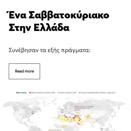
Ένα Σαββατοκύριακο
Στην Ελλάδα
Συνέβησαν τα εξής πράγματα:
Read more