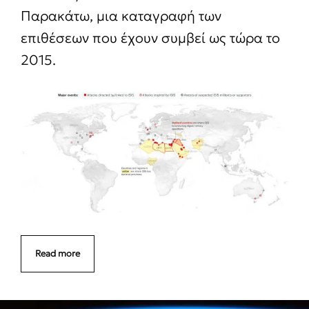
Παρακάτω, μια καταγραφή των
επιθέσεων που έχουν συμβεί ως τώρα το
2015.
Read more