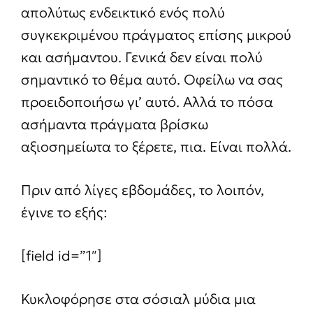
απολύτως ενδεικτικό ενός πολύ
συγκεκριμένου πράγματος επίσης μικρού
και ασήμαντου. Γενικά δεν είναι πολύ
σημαντικό το θέμα αυτό. Οφείλω να σας
προειδοποιήσω γι’ αυτό. Αλλά το πόσα
ασήμαντα πράγματα βρίσκω
αξιοσημείωτα το ξέρετε, πια. Είναι πολλά.
Πριν από λίγες εβδομάδες, το λοιπόν,
έγινε το εξής:
[field id=”1″]
Κυκλοφόρησε στα σόσιαλ μύδια μια