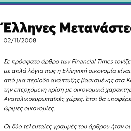
βαση
Έλληνες Μετανάστε
χόμενο
02/11/2008
Σε πρόσφατο άρθρο των Financial Times τονίζ
με απλά λόγια πως η Ελληνική οικονομία είναι
από μια περίοδο ανάπτυξης βασισμένης στα Κο
την επερχόμενη κρίση με οικονομικά χαρακτη
Ανατολικοευρωπαϊκές χώρες. Έτσι θα υποφέρε
ώριμες οικονομίες.
Οι δύο τελευταίες γραμμές του άρθρου ήταν οι