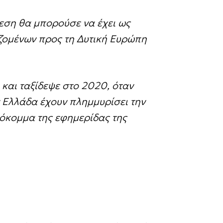
εση θα μπορούσε να έχει ως
ζομένων προς τη Δυτική Ευρώπη
 και ταξίδεψε στο 2020, όταν
 Ελλάδα έχουν πλημμυρίσει την
πόκομμα της εφημερίδας της