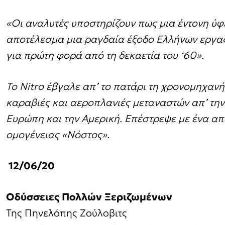
«Οι αναλυτές υποστηρίζουν πως μια έντονη ύφ
αποτέλεσμα μια ραγδαία έξοδο Ελλήνων εργα
για πρώτη φορά από τη δεκαετία του ‘60».
Το
Nitro έβγαλε απ’ το πατάρι τη χρονομηχανή
καραβιές και αεροπλανιές μεταναστών απ’ την
Ευρώπη και την Αμερική. Επέστρεψε με ένα α
ομογένειας «Νόστος».
12/06/20
Οδύσσειες Πολλών Ξεριζωμένων
Της Πηνελόπης Ζούλοβιτς