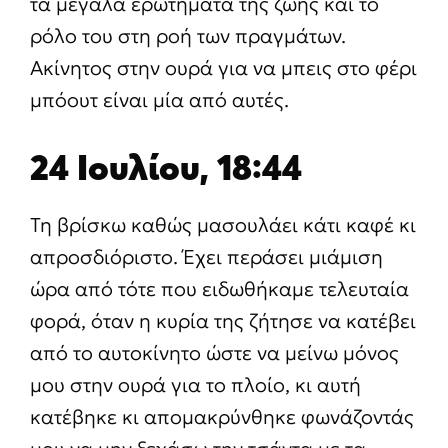
τα μεγάλα ερωτήματα της ζωής και το
ρόλο του στη ροή των πραγμάτων.
Ακίνητος στην ουρά για να μπεις στο φέρι
μπόουτ είναι μία από αυτές.
24 Ιουλίου, 18:44
Τη βρίσκω καθώς μασουλάει κάτι καφέ κι
απροσδιόριστο. Έχει περάσει μιάμιση
ώρα από τότε που ειδωθήκαμε τελευταία
φορά, όταν η κυρία της ζήτησε να κατέβει
από το αυτοκίνητο ώστε να μείνω μόνος
μου στην ουρά για το πλοίο, κι αυτή
κατέβηκε κι απομακρύνθηκε φωνάζοντάς