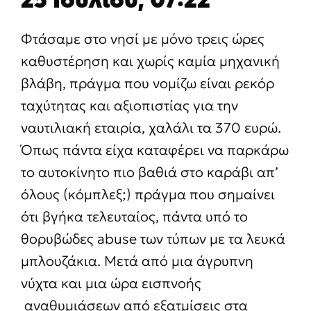
Φτάσαμε στο νησί με μόνο τρεις ώρες
καθυστέρηση και χωρίς καμία μηχανική
βλάβη, πράγμα που νομίζω είναι ρεκόρ
ταχύτητας και αξιοπιστίας για την
ναυτιλιακή εταιρία, χαλάλι τα 370 ευρώ.
Όπως πάντα είχα καταφέρει να παρκάρω
το αυτοκίνητο πιο βαθιά στο καράβι απ’
όλους (κόμπλεξ;) πράγμα που σημαίνει
ότι βγήκα τελευταίος, πάντα υπό το
θορυβώδες abuse των τύπων με τα λευκά
μπλουζάκια. Μετά από μια άγρυπνη
νύχτα και μια ώρα εισπνοής
αναθυμιάσεων από εξατμίσεις στα