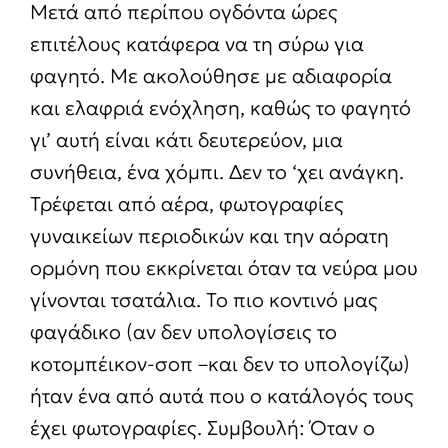
Μετά από περίπου ογδόντα ώρες
επιτέλους κατάφερα να τη σύρω για
φαγητό. Με ακολούθησε με αδιαφορία
και ελαφριά ενόχληση, καθώς το φαγητό
γι’ αυτή είναι κάτι δευτερεύον, μια
συνήθεια, ένα χόμπι. Δεν το ‘χει ανάγκη.
Τρέφεται από αέρα, φωτογραφίες
γυναικείων περιοδικών και την αόρατη
ορμόνη που εκκρίνεται όταν τα νεύρα μου
γίνονται τσατάλια. Το πιο κοντινό μας
φαγάδικο (αν δεν υπολογίσεις το
κοτομπέικον-σοπ –και δεν το υπολογίζω)
ήταν ένα από αυτά που ο κατάλογός τους
έχει φωτογραφίες. Συμβουλή: Όταν ο