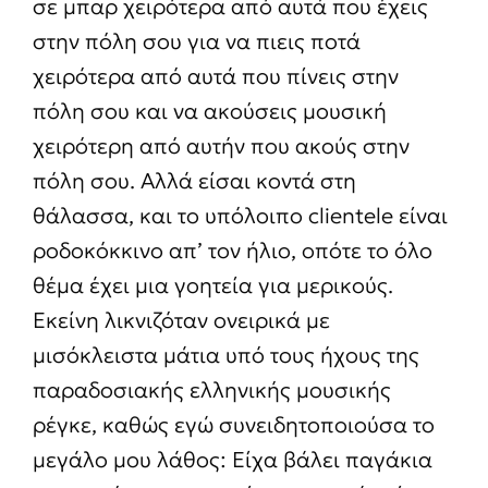
σε μπαρ χειρότερα από αυτά που έχεις
στην πόλη σου για να πιεις ποτά
χειρότερα από αυτά που πίνεις στην
πόλη σου και να ακούσεις μουσική
χειρότερη από αυτήν που ακούς στην
πόλη σου. Αλλά είσαι κοντά στη
θάλασσα, και το υπόλοιπο clientele είναι
ροδοκόκκινο απ’ τον ήλιο, οπότε το όλο
θέμα έχει μια γοητεία για μερικούς.
Εκείνη λικνιζόταν ονειρικά με
μισόκλειστα μάτια υπό τους ήχους της
παραδοσιακής ελληνικής μουσικής
ρέγκε, καθώς εγώ συνειδητοποιούσα το
μεγάλο μου λάθος: Είχα βάλει παγάκια