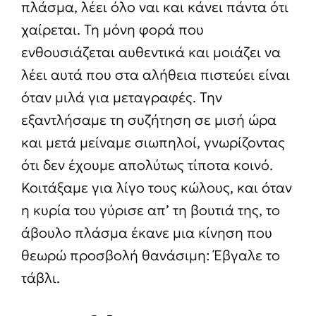
πλάσμα, λέει όλο ναι και κάνει πάντα ότι
χαίρεται. Τη μόνη φορά που
ενθουσιάζεται αυθεντικά και μοιάζει να
λέει αυτά που στα αλήθεια πιστεύει είναι
όταν μιλά για μεταγραφές. Την
εξαντλήσαμε τη συζήτηση σε μισή ώρα
και μετά μείναμε σιωπηλοί, γνωρίζοντας
ότι δεν έχουμε απολύτως τίποτα κοινό.
Κοιτάξαμε για λίγο τους κώλους, και όταν
η κυρία του γύρισε απ’ τη βουτιά της, το
άβουλο πλάσμα έκανε μια κίνηση που
θεωρώ προσβολή θανάσιμη: Έβγαλε το
τάβλι.