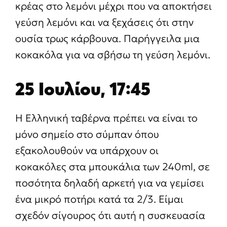
κρέας στο λεμόνι μέχρι που να αποκτήσει
γεύση λεμόνι και να ξεχάσεις ότι στην
ουσία τρως κάρβουνα. Παρήγγειλα μια
κοκακόλα για να σβήσω τη γεύση λεμόνι.
25 Ιουλίου, 17:45
Η Ελληνική ταβέρνα πρέπει να είναι το
μόνο σημείο στο σύμπαν όπου
εξακολουθούν να υπάρχουν οι
κοκακόλες στα μπουκάλια των 240ml, σε
ποσότητα δηλαδή αρκετή για να γεμίσει
ένα μικρό ποτήρι κατά τα 2/3. Είμαι
σχεδόν σίγουρος ότι αυτή η συσκευασία