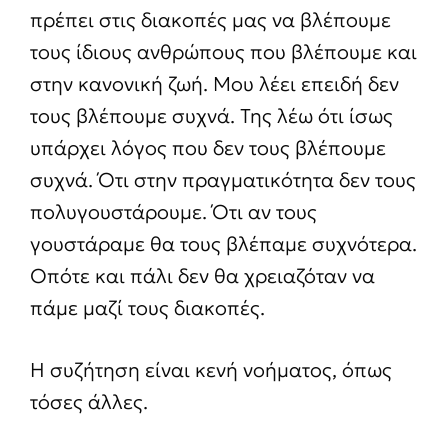
πρέπει στις διακοπές μας να βλέπουμε
τους ίδιους ανθρώπους που βλέπουμε και
στην κανονική ζωή. Μου λέει επειδή δεν
τους βλέπουμε συχνά. Της λέω ότι ίσως
υπάρχει λόγος που δεν τους βλέπουμε
συχνά. Ότι στην πραγματικότητα δεν τους
πολυγουστάρουμε. Ότι αν τους
γουστάραμε θα τους βλέπαμε συχνότερα.
Οπότε και πάλι δεν θα χρειαζόταν να
πάμε μαζί τους διακοπές.
Η συζήτηση είναι κενή νοήματος, όπως
τόσες άλλες.