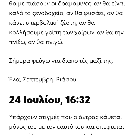
θα με πιάσουν οι δραμαμίνες, αν θα είναι
καλό το ξενοδοχείο, αν θα φυσάει, αν θα
κάνει υπερβολική ζέστη, αν θα
κολλήσουμε γρίπη των χοίρων, αν θα την
πνίξω, αν θα πνιγώ.
Σήμερα φεύγω για διακοπές μαζί της.
Έλα, Σεπτέμβρη. Βιάσου.
24 Ιουλίου, 16:32
Υπάρχουν στιγμές που ο άντρας κάθεται
μόνος του με τον εαυτό του και σκέφτεται