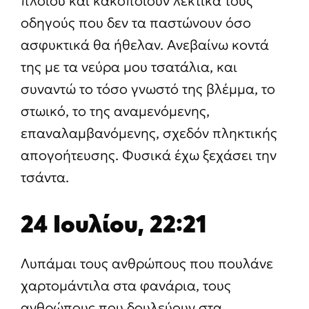
πλοίου και κακοποιούν λεκτικά τους
οδηγούς που δεν τα παστώνουν όσο
ασφυκτικά θα ήθελαν. Ανεβαίνω κοντά
της με τα νεύρα μου τσατάλια, και
συναντώ το τόσο γνωστό της βλέμμα, το
στωικό, το της αναμενόμενης,
επαναλαμβανόμενης, σχεδόν πληκτικής
απογοήτευσης. Φυσικά έχω ξεχάσει την
τσάντα.
24 Ιουλίου, 22:21
Λυπάμαι τους ανθρώπους που πουλάνε
χαρτομάντιλα στα φανάρια, τους
ανθρώπους που δουλεύουν στα