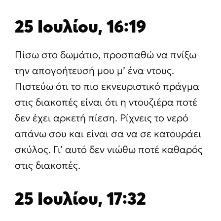
25 Ιουλίου, 16:19
Πίσω στο δωμάτιο, προσπαθώ να πνίξω
την απογοήτευσή μου μ’ ένα ντους.
Πιστεύω ότι το πιο εκνευριστικό πράγμα
στις διακοπές είναι ότι η ντουζιέρα ποτέ
δεν έχει αρκετή πίεση. Ρίχνεις το νερό
απάνω σου και είναι σα να σε κατουράει
σκύλος. Γι’ αυτό δεν νιώθω ποτέ καθαρός
στις διακοπές.
25 Ιουλίου, 17:32