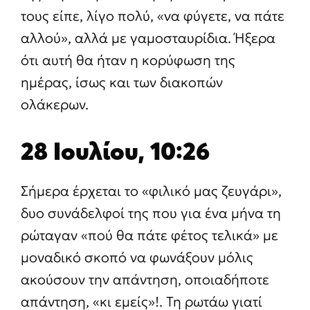
τους είπε, λίγο πολύ, «να φύγετε, να πάτε
αλλού», αλλά με γαμοσταυρίδια. Ήξερα
ότι αυτή θα ήταν η κορύφωση της
ημέρας, ίσως και των διακοπών
ολάκερων.
28 Ιουλίου, 10:26
Σήμερα έρχεται το «φιλικό μας ζευγάρι»,
δυο συνάδελφοί της που για ένα μήνα τη
ρώταγαν «πού θα πάτε φέτος τελικά» με
μοναδικό σκοπό να φωνάξουν μόλις
ακούσουν την απάντηση, οποιαδήποτε
απάντηση, «κι εμείς»!. Τη ρωτάω γιατί