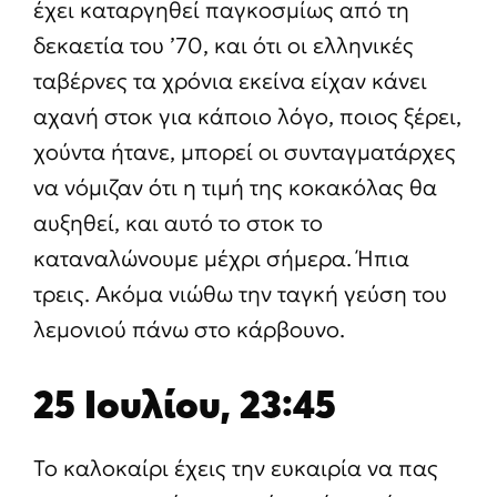
έχει καταργηθεί παγκοσμίως από τη
δεκαετία του ’70, και ότι οι ελληνικές
ταβέρνες τα χρόνια εκείνα είχαν κάνει
αχανή στοκ για κάποιο λόγο, ποιος ξέρει,
χούντα ήτανε, μπορεί οι συνταγματάρχες
να νόμιζαν ότι η τιμή της κοκακόλας θα
αυξηθεί, και αυτό το στοκ το
καταναλώνουμε μέχρι σήμερα. Ήπια
τρεις. Ακόμα νιώθω την ταγκή γεύση του
λεμονιού πάνω στο κάρβουνο.
25 Ιουλίου, 23:45
Το καλοκαίρι έχεις την ευκαιρία να πας