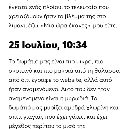
έγκατα ενός πλοίου, το τελευταίο που
χρειαζόμουν ήταν το βλέμμα της στο
λιμάνι, έξω. «Μια ώρα έκανες», μου είπε.
25 Ιουλίου, 10:34
Το δωμάτιό μας είναι πιο μικρό, πιο
σκοτεινό και πιο μακριά από τη θάλασσα
από ό,τι έγραφε το website, αλλά αυτό
ήταν αναμενόμενο. Αυτό που δεν ήταν
αναμενόμενο είναι η μυρωδιά. Το
δωμάτιό μας μυρίζει αμυδρά χλωρίνη και
σπίτι γιαγιάς που έχει γάτες, και έχει
μέγεθος περίπου το μισό της