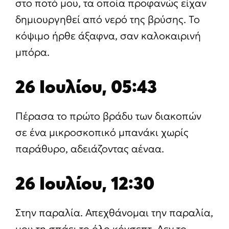
στο ποτό μου, τα οποία προφανώς είχαν
δημιουργηθεί από νερό της βρύσης. Το
κόψιμο ήρθε άξαφνα, σαν καλοκαιρινή
μπόρα.
26 Ιουλίου, 05:43
Πέρασα το πρώτο βράδυ των διακοπών
σε ένα μικροσκοπικό μπανάκι χωρίς
παράθυρο, αδειάζοντας αέναα.
26 Ιουλίου, 12:30
Στην παραλία. Απεχθάνομαι την παραλία,