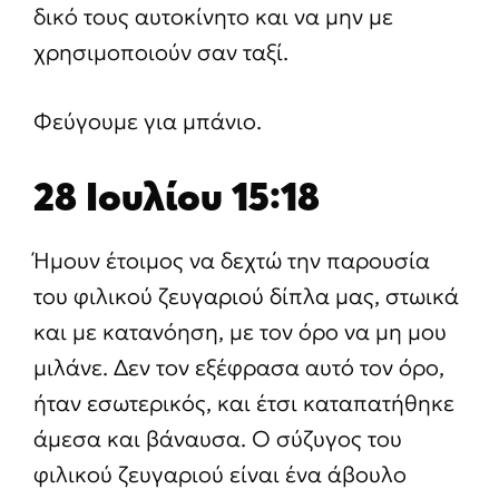
δικό τους αυτοκίνητο και να μην με
χρησιμοποιούν σαν ταξί.
Φεύγουμε για μπάνιο.
28 Ιουλίου 15:18
Ήμουν έτοιμος να δεχτώ την παρουσία
του φιλικού ζευγαριού δίπλα μας, στωικά
και με κατανόηση, με τον όρο να μη μου
μιλάνε. Δεν τον εξέφρασα αυτό τον όρο,
ήταν εσωτερικός, και έτσι καταπατήθηκε
άμεσα και βάναυσα. Ο σύζυγος του
φιλικού ζευγαριού είναι ένα άβουλο