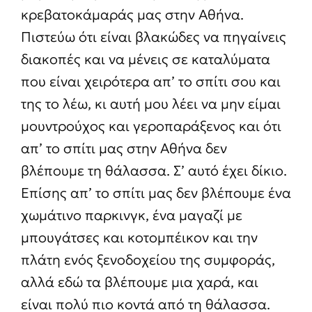
κρεβατοκάμαράς μας στην Αθήνα.
Πιστεύω ότι είναι βλακώδες να πηγαίνεις
διακοπές και να μένεις σε καταλύματα
που είναι χειρότερα απ’ το σπίτι σου και
της το λέω, κι αυτή μου λέει να μην είμαι
μουντρούχος και γεροπαράξενος και ότι
απ’ το σπίτι μας στην Αθήνα δεν
βλέπουμε τη θάλασσα. Σ’ αυτό έχει δίκιο.
Επίσης απ’ το σπίτι μας δεν βλέπουμε ένα
χωμάτινο παρκινγκ, ένα μαγαζί με
μπουγάτσες και κοτομπέικον και την
πλάτη ενός ξενοδοχείου της συμφοράς,
αλλά εδώ τα βλέπουμε μια χαρά, και
είναι πολύ πιο κοντά από τη θάλασσα.