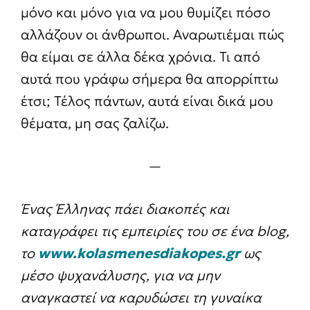
μόνο και μόνο για να μου θυμίζει πόσο
αλλάζουν οι άνθρωποι. Αναρωτιέμαι πώς
θα είμαι σε άλλα δέκα χρόνια. Τι από
αυτά που γράφω σήμερα θα απορρίπτω
έτσι; Τέλος πάντων, αυτά είναι δικά μου
θέματα, μη σας ζαλίζω.
—
Ένας Έλληνας πάει διακοπές και
καταγράφει τις εμπειρίες του σε ένα blog,
το
www.kolasmenesdiakopes.gr
ως
μέσο ψυχανάλυσης, για να μην
αναγκαστεί να καρυδώσει τη γυναίκα