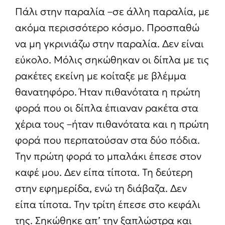
Πάλι στην παραλία –σε άλλη παραλία, με
ακόμα περισσότερο κόσμο. Προσπαθώ
να μη γκρινιάζω στην παραλία. Δεν είναι
εύκολο. Μόλις σηκώθηκαν οι δίπλα με τις
ρακέτες εκείνη με κοίταξε με βλέμμα
θανατηφόρο. Ήταν πιθανότατα η πρώτη
φορά που οι δίπλα έπιαναν ρακέτα στα
χέρια τους –ήταν πιθανότατα και η πρώτη
φορά που περπατούσαν στα δύο πόδια.
Την πρώτη φορά το μπαλάκι έπεσε στον
καφέ μου. Δεν είπα τίποτα. Τη δεύτερη
στην εφημερίδα, ενώ τη διάβαζα. Δεν
είπα τίποτα. Την τρίτη έπεσε στο κεφάλι
της. Σηκώθηκε απ’ την ξαπλώστρα και