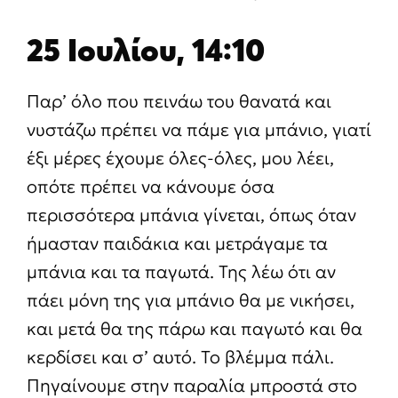
25 Ιουλίου, 14:10
Παρ’ όλο που πεινάω του θανατά και
νυστάζω πρέπει να πάμε για μπάνιο, γιατί
έξι μέρες έχουμε όλες-όλες, μου λέει,
οπότε πρέπει να κάνουμε όσα
περισσότερα μπάνια γίνεται, όπως όταν
ήμασταν παιδάκια και μετράγαμε τα
μπάνια και τα παγωτά. Της λέω ότι αν
πάει μόνη της για μπάνιο θα με νικήσει,
και μετά θα της πάρω και παγωτό και θα
κερδίσει και σ’ αυτό. Το βλέμμα πάλι.
Πηγαίνουμε στην παραλία μπροστά στο