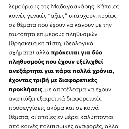
λεμούριους της Μαδαγασκάρης. Κάποιες
κοινές γενικές “αξίες” υπάρχουν, κυρίως
σε θέματα που έχουν να κάνουν με την
ταυτότητα επιμέρους πληθυσμών
(θρησκευτική πίστη, ιδεολογικά
σχήματα) αλλά
πρόκειται για δύο
πληθυσμούς που έχουν εξελιχθεί
ανεξάρτητα για πάρα πολλά χρόνια,
έχοντας τριβή με διαφορετικές
προκλήσεις
, με αποτέλεσμα να έχουν
αναπτύξει εξαιρετικά διαφορετικές
προσεγγίσεις ακόμα και σε κοινά
θέματα, οι οποίες εν μέρει καλύπτονται
από κοινές πολιτισμικές αναφορές, αλλά