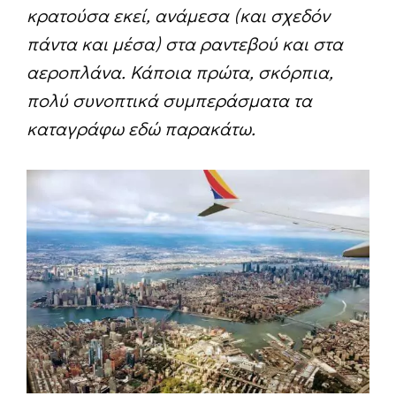
κρατούσα εκεί, ανάμεσα (και σχεδόν
πάντα και μέσα) στα ραντεβού και στα
αεροπλάνα. Κάποια πρώτα, σκόρπια,
πολύ συνοπτικά συμπεράσματα τα
καταγράφω εδώ παρακάτω.