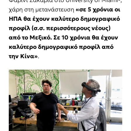
χάρη στη μετανάστευση
«σε 5 χρόνια οι
ΗΠΑ θα έχουν καλύτερο δημογραφικό
προφίλ (σ.σ. περισσότερους νέους)
από το Μεξικό. Σε 10 χρόνια θα έχουν
καλύτερο δημογραφικό προφίλ από
την Κίνα»
.