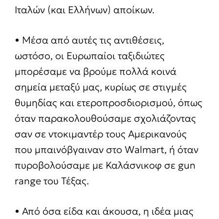
Ιταλών (και Ελλήνων) αποίκων.
• Μέσα από αυτές τις αντιθέσεις,
ωστόσο, οι Ευρωπαίοι ταξιδιώτες
μπορέσαμε να βρούμε πολλά κοινά
σημεία μεταξύ μας, κυρίως σε στιγμές
θυμηδίας και ετεροπροσδιορισμού, όπως
όταν παρακολουθούσαμε σχολιάζοντας
σαν σε ντοκιμαντέρ τους Αμερικανούς
που μπαινόβγαιναν στο Walmart, ή όταν
πυροβολούσαμε με Καλάσνικοφ σε gun
range του Τέξας.
• Από όσα είδα και άκουσα, η ιδέα μιας