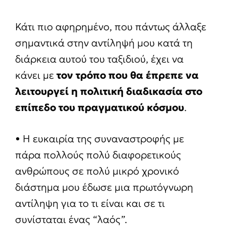
Κάτι πιο αφηρημένο, που πάντως άλλαξε
σημαντικά στην αντίληψή μου κατά τη
διάρκεια αυτού του ταξιδιού, έχει να
κάνει με
τον τρόπο που θα έπρεπε να
λειτουργεί η πολιτική διαδικασία στο
επίπεδο του πραγματικού κόσμου
.
• Η ευκαιρία της συναναστροφής με
πάρα πολλούς πολύ διαφορετικούς
ανθρώπους σε πολύ μικρό χρονικό
διάστημα μου έδωσε μια πρωτόγνωρη
αντίληψη για το τι είναι και σε τι
συνίσταται ένας “λαός”.