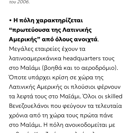
του 2006
.
•
Η πόλη χαρακτηρίζεται
“πρωτεύουσα της Λατινικής
Αμερικής” από όλους ανοιχτά
.
Μεγάλες εταιρείες έχουν τα
λατινοαμερικάνικα headquarters τους
στο Μαϊάμι (βοηθά και το αεροδρόμιο).
Όποτε υπάρχει κρίση σε χώρα της
Λατινικής Αμερικής οι πλούσιοι φέρνουν
τα λεφτά τους στο Μαϊάμι. Όλοι οι skilled
Βενεζουελάνοι που φεύγουν τα τελευταία
χρόνια από τη χώρα τους πρώτα πάνε
στο Μαϊάμι. Η πόλη ανοικοδομείται με