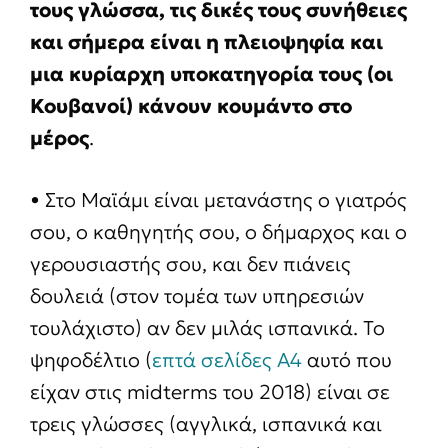
τους γλώσσα, τις δικές τους συνήθειες
και σήμερα είναι η πλειοψηφία και
μια κυρίαρχη υποκατηγορία τους (οι
Κουβανοί) κάνουν κουμάντο στο
μέρος
.
• Στο Μαϊάμι είναι μετανάστης ο γιατρός
σου, ο καθηγητής σου, ο δήμαρχος και ο
γερουσιαστής σου, και δεν πιάνεις
δουλειά (στον τομέα των υπηρεσιών
τουλάχιστο) αν δεν μιλάς ισπανικά. Το
ψηφοδέλτιο (
επτά σελίδες Α4
αυτό που
είχαν στις midterms του 2018) είναι σε
τρεις γλώσσες (αγγλικά, ισπανικά και