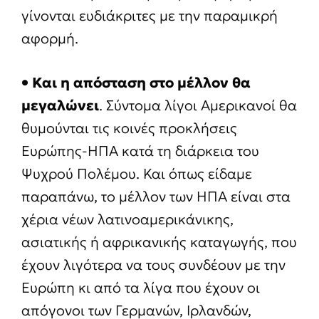
γίνονται ευδιάκριτες με την παραμικρή
αφορμή.
• Και η απόσταση στο μέλλον θα
μεγαλώνει
. Σύντομα λίγοι Αμερικανοί θα
θυμούνται τις κοινές προκλήσεις
Ευρώπης-ΗΠΑ κατά τη διάρκεια του
Ψυχρού Πολέμου. Και όπως είδαμε
παραπάνω, το μέλλον των ΗΠΑ είναι στα
χέρια νέων λατινοαμερικάνικης,
ασιατικής ή αφρικανικής καταγωγής, που
έχουν λιγότερα να τους συνδέουν με την
Ευρώπη κι από τα λίγα που έχουν οι
απόγονοι των Γερμανών, Ιρλανδών,