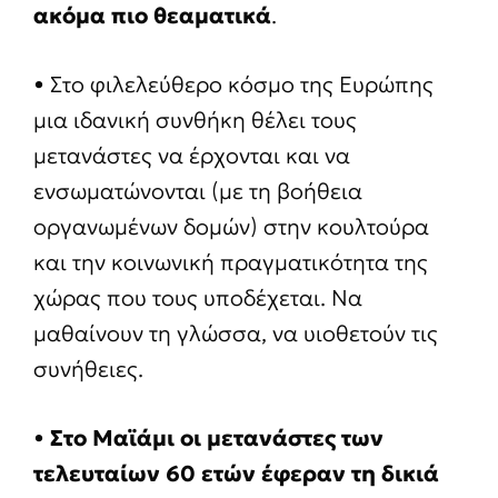
ακόμα πιο θεαματικά
.
• Στο φιλελεύθερο κόσμο της Ευρώπης
μια ιδανική συνθήκη θέλει τους
μετανάστες να έρχονται και να
ενσωματώνονται (με τη βοήθεια
οργανωμένων δομών) στην κουλτούρα
και την κοινωνική πραγματικότητα της
χώρας που τους υποδέχεται. Να
μαθαίνουν τη γλώσσα, να υιοθετούν τις
συνήθειες.
•
Στο Μαϊάμι οι μετανάστες των
τελευταίων 60 ετών έφεραν τη δικιά