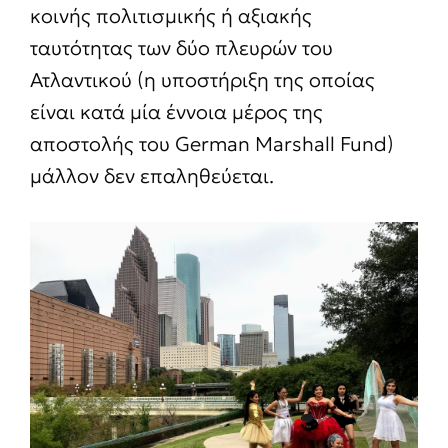
κοινής πολιτισμικής ή αξιακής
ταυτότητας των δύο πλευρών του
Ατλαντικού (η υποστήριξη της οποίας
είναι κατά μία έννοια μέρος της
αποστολής του German Marshall Fund)
μάλλον δεν επαληθεύεται.