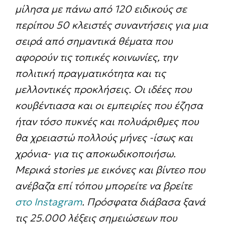
μίλησα με πάνω από 120 ειδικούς σε
περίπου 50 κλειστές συναντήσεις για μια
σειρά από σημαντικά θέματα που
αφορούν τις τοπικές κοινωνίες, την
πολιτική πραγματικότητα και τις
μελλοντικές προκλήσεις. Οι ιδέες που
κουβέντιασα και οι εμπειρίες που έζησα
ήταν τόσο πυκνές και πολυάριθμες που
θα χρειαστώ πολλούς μήνες -ίσως και
χρόνια- για τις αποκωδικοποιήσω.
Μερικά stories με εικόνες και βίντεο που
ανέβαζα επί τόπου μπορείτε να βρείτε
στο Instagram
. Πρόσφατα διάβασα ξανά
τις 25.000 λέξεις σημειώσεων που