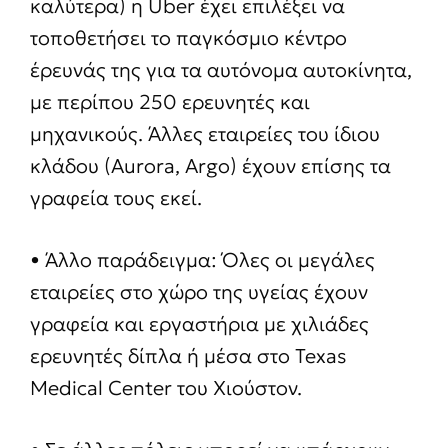
καλύτερα) η Uber έχει επιλέξει να
τοποθετήσει το παγκόσμιο κέντρο
έρευνάς της για τα αυτόνομα αυτοκίνητα,
με περίπου 250 ερευνητές και
μηχανικούς. Άλλες εταιρείες του ίδιου
κλάδου (Aurora, Argo) έχουν επίσης τα
γραφεία τους εκεί.
• Άλλο παράδειγμα: Όλες οι μεγάλες
εταιρείες στο χώρο της υγείας έχουν
γραφεία και εργαστήρια με χιλιάδες
ερευνητές δίπλα ή μέσα στο Texas
Medical Center του Χιούστον.