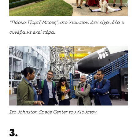
“Πάρκο Τζορτζ Μπους”, στο Χιούστον. Δεν είχα ιδέα τι
συνέβαινε εκεί πέρα
.
Στο Johnston Space Center του Χιούστον
.
3.