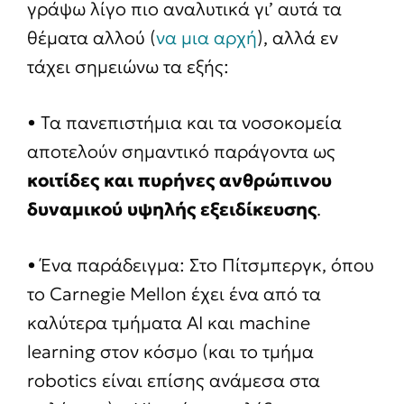
γράψω λίγο πιο αναλυτικά γι’ αυτά τα
θέματα αλλού (
να μια αρχή
), αλλά εν
τάχει σημειώνω τα εξής:
• Τα πανεπιστήμια και τα νοσοκομεία
αποτελούν σημαντικό παράγοντα ως
κοιτίδες και πυρήνες ανθρώπινου
δυναμικού υψηλής εξειδίκευσης
.
• Ένα παράδειγμα: Στο Πίτσμπεργκ, όπου
το Carnegie Mellon έχει ένα από τα
καλύτερα τμήματα AI και machine
learning στον κόσμο (και το τμήμα
robotics είναι επίσης ανάμεσα στα