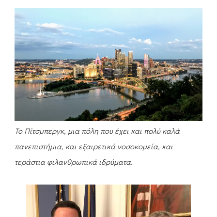
Το Πίτσμπεργκ, μια πόλη που έχει και πολύ καλά
πανεπιστήμια, και εξαιρετικά νοσοκομεία, και
τεράστια φιλανθρωπικά ιδρύματα.