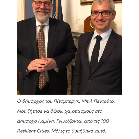
Ο δήμαρχος του Πίτσμπεργκ, Μπιλ Πεντούτο.
Μου ζήτησε να δώσω χαιρετισμούς στο
Δήμαρχο Καμίνη. Γνωρίζονται από τις 100
Resilient Cities. Μόλις το θυμήθηκα αυτό
.