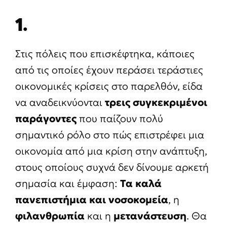
1.
Στις πόλεις που επισκέφτηκα, κάποιες
από τις οποίες έχουν περάσει τεράστιες
οικονομικές κρίσεις στο παρελθόν, είδα
να αναδεικνύονται
τρεις συγκεκριμένοι
παράγοντες
που παίζουν πολύ
σημαντικό ρόλο στο πώς επιστρέφει μια
οικονομία από μια κρίση στην ανάπτυξη,
στους οποίους συχνά δεν δίνουμε αρκετή
σημασία και έμφαση:
Τα καλά
πανεπιστήμια και νοσοκομεία
, η
φιλανθρωπία
και η
μετανάστευση
. Θα