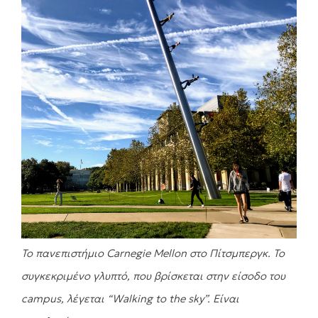
Το πανεπιστήμιο Carnegie Mellon στο Πίτσμπεργκ. Το
συγκεκριμένο γλυπτό, που βρίσκεται στην είσοδο του
campus, λέγεται “Walking to the sky”. Είναι