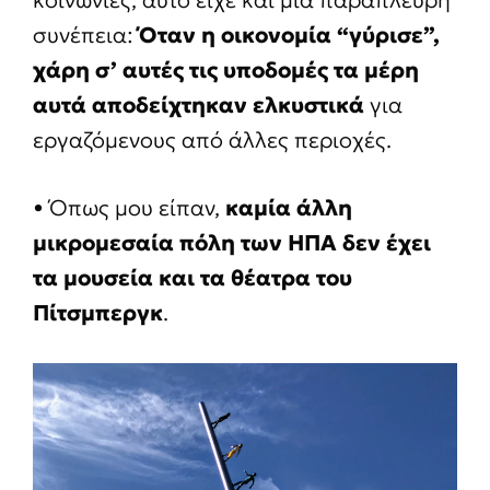
συνέπεια:
Όταν η οικονομία “γύρισε”,
χάρη σ’ αυτές τις υποδομές τα μέρη
αυτά αποδείχτηκαν ελκυστικά
για
εργαζόμενους από άλλες περιοχές.
• Όπως μου είπαν,
καμία άλλη
μικρομεσαία πόλη των ΗΠΑ δεν έχει
τα μουσεία και τα θέατρα του
Πίτσμπεργκ
.