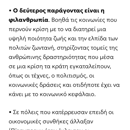
•
Ο δεύτερος παράγοντας είναι η
φιλανθρωπία
. Βοηθά τις κοινωνίες που
περνούν κρίση με το να διατηρεί μια
υψηλή ποιότητα ζωής και την ελπίδα των
πολιτών ζωντανή, στηρίζοντας τομείς της
ανθρώπινης δραστηριότητας που μέσα
σε μια κρίση τα κράτη εγκαταλείπουν,
όπως οι τέχνες, ο πολιτισμός, οι
κοινωνικές δράσεις και οτιδήποτε έχει να
κάνει με το κοινωνικό κεφάλαιο.
• Σε πόλεις που κατέρρευσαν επειδή οι
οικονομικές συνθήκες άλλαξαν