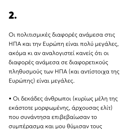
2.
Οι πολιτισμικές διαφορές ανάμεσα στις
ΗΠΑ και την Ευρώπη είναι πολύ μεγάλες,
ακόμα κι αν αναλογιστεί κανείς ότι οι
διαφορές ανάμεσα σε διαφορετικούς
πληθυσμούς των ΗΠΑ (και αντίστοιχα της
Ευρώπης) είναι μεγάλες.
• Οι δεκάδες άνθρωποι (κυρίως μέλη της
εκάστοτε μορφωμένης, άρχουσας ελίτ)
που συνάντησα επιβεβαίωσαν το
συμπέρασμα και μου θύμισαν τους