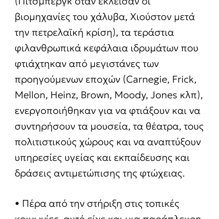
(Πίτσμπεργκ όταν έκλεισαν οι
βιομηχανίες του χάλυβα, Χιούστον μετά
την πετρελαϊκή κρίση), τα τεράστια
φιλανθρωπικά κεφάλαια ιδρυμάτων που
φτιάχτηκαν από μεγιστάνες των
προηγούμενων εποχών (Carnegie, Frick,
Mellon, Heinz, Brown, Moody, Jones κλπ),
ενεργοποιήθηκαν για να φτιάξουν και να
συντηρήσουν τα μουσεία, τα θέατρα, τους
πολιτιστικούς χώρους και να αναπτύξουν
υπηρεσίες υγείας και εκπαίδευσης και
δράσεις αντιμετώπισης της φτώχειας.
• Πέρα από την στήριξη στις τοπικές
κοινωνίες, αυτό είχε και μια παράπλευρη