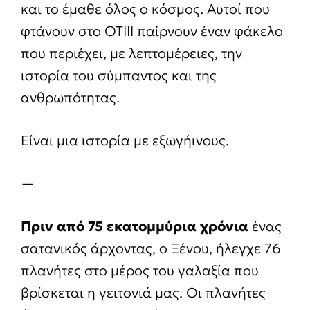
και το έμαθε όλος ο κόσμος. Αυτοί που
φτάνουν στο ΟΤΙΙΙ παίρνουν έναν φάκελο
που περιέχει, με λεπτομέρειες, την
ιστορία του σύμπαντος και της
ανθρωπότητας.
Είναι μια ιστορία με εξωγήινους.
—
Πριν από 75 εκατομμύρια χρόνια
ένας
σατανικός άρχοντας, ο Ξένου, ήλεγχε 76
πλανήτες στο μέρος του γαλαξία που
βρίσκεται η γειτονιά μας. Οι πλανήτες