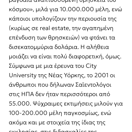
κόσμου», μιλά για 10.000.000 μέλη, ενώ
κάποιοι υπολογίζουν την περιουσία της
(κυρίως σε real estate, την αγαπημένη
επένδυση των θρησκειών) να φτάνει τα
δισεκατομμύρια δολάρια. Η αλήθεια
μοιάζει να είναι πολύ διαφορετική, όμως.
Σύμφωνα με μια έρευνα του City
University της Νέας Υόρκης, το 2001 οι
άνθρωποι που δήλωναν Σαϊεντολόγοι
στις ΗΠΑ δεν ήταν περισσότεροι από
55.000. Ψύχραιμες εκτιμήσεις μιλούν για
100-200.000 μέλη παγκοσμίως, ενώ
ακόμα και με στοιχεία της ίδιας της
εκκλησίας, στις διδασκαλίες της