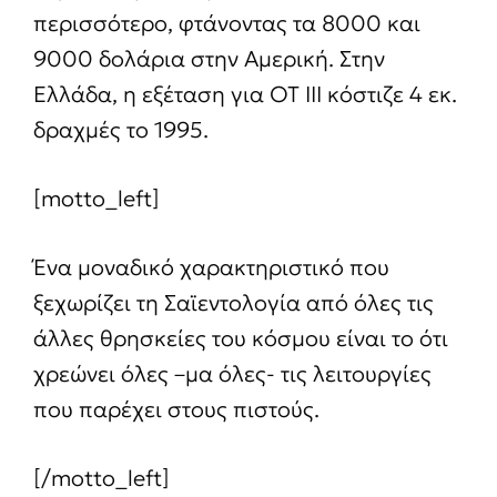
περισσότερο, φτάνοντας τα 8000 και
9000 δολάρια στην Αμερική. Στην
Ελλάδα, η εξέταση για ΟΤ ΙΙΙ κόστιζε 4 εκ.
δραχμές το 1995.
[motto_left]
Ένα μοναδικό χαρακτηριστικό που
ξεχωρίζει τη Σαϊεντολογία από όλες τις
άλλες θρησκείες του κόσμου είναι το ότι
χρεώνει όλες –μα όλες- τις λειτουργίες
που παρέχει στους πιστούς.
[/motto_left]