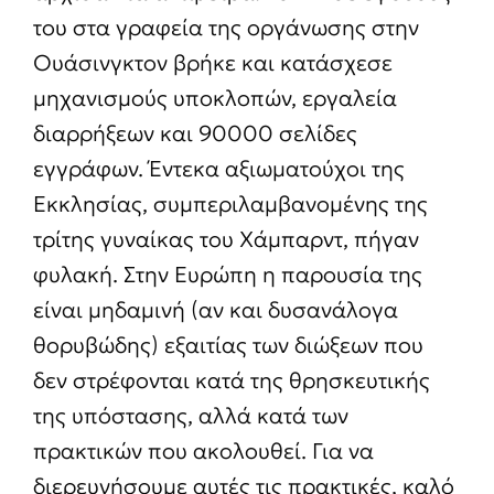
του στα γραφεία της οργάνωσης στην
Ουάσινγκτον βρήκε και κατάσχεσε
μηχανισμούς υποκλοπών, εργαλεία
διαρρήξεων και 90000 σελίδες
εγγράφων. Έντεκα αξιωματούχοι της
Εκκλησίας, συμπεριλαμβανομένης της
τρίτης γυναίκας του Χάμπαρντ, πήγαν
φυλακή. Στην Ευρώπη η παρουσία της
είναι μηδαμινή (αν και δυσανάλογα
θορυβώδης) εξαιτίας των διώξεων που
δεν στρέφονται κατά της θρησκευτικής
της υπόστασης, αλλά κατά των
πρακτικών που ακολουθεί. Για να
διερευνήσουμε αυτές τις πρακτικές, καλό