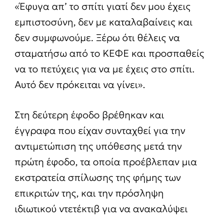
«Έφυγα απ’ το σπίτι γιατί δεν μου έχεις
εμπιστοσύνη, δεν με καταλαβαίνεις και
δεν συμφωνούμε. Ξέρω ότι θέλεις να
σταματήσω από το ΚΕΦΕ και προσπαθείς
να το πετύχεις για να με έχεις στο σπίτι.
Αυτό δεν πρόκειται να γίνει».
Στη δεύτερη έφοδο βρέθηκαν και
έγγραφα που είχαν συνταχθεί για την
αντιμετώπιση της υπόθεσης μετά την
πρώτη έφοδο, τα οποία προέβλεπαν μια
εκστρατεία σπίλωσης της φήμης των
επικριτών της, και την πρόσληψη
ιδιωτικού ντετέκτιβ για να ανακαλύψει