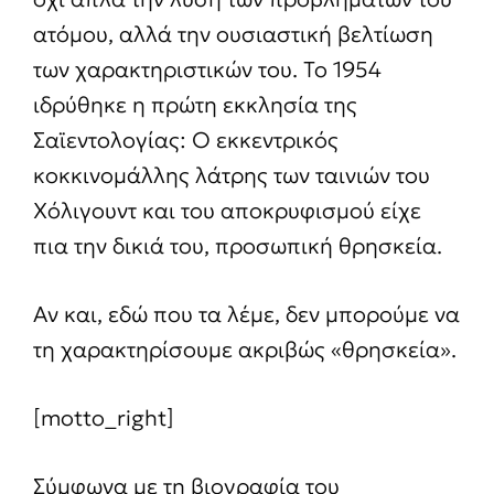
ατόμου, αλλά την ουσιαστική βελτίωση
των χαρακτηριστικών του. Το 1954
ιδρύθηκε η πρώτη εκκλησία της
Σαϊεντολογίας: Ο εκκεντρικός
κοκκινομάλλης λάτρης των ταινιών του
Χόλιγουντ και του αποκρυφισμού είχε
πια την δικιά του, προσωπική θρησκεία.
Αν και, εδώ που τα λέμε, δεν μπορούμε να
τη χαρακτηρίσουμε ακριβώς «θρησκεία».
[motto_right]
Σύμφωνα με τη βιογραφία του