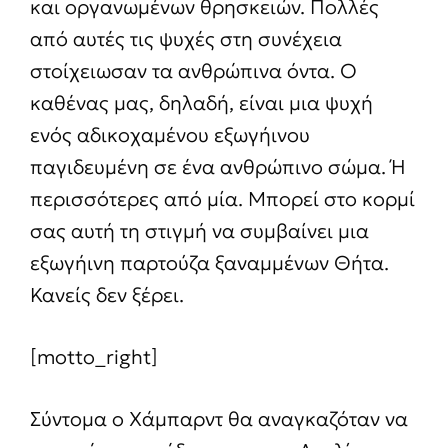
και οργανωμένων θρησκειών. Πολλές
από αυτές τις ψυχές στη συνέχεια
στοίχειωσαν τα ανθρώπινα όντα. Ο
καθένας μας, δηλαδή, είναι μια ψυχή
ενός αδικοχαμένου εξωγήινου
παγιδευμένη σε ένα ανθρώπινο σώμα. Ή
περισσότερες από μία. Μπορεί στο κορμί
σας αυτή τη στιγμή να συμβαίνει μια
εξωγήινη παρτούζα ξαναμμένων Θήτα.
Κανείς δεν ξέρει.
[motto_right]
Σύντομα ο Χάμπαρντ θα αναγκαζόταν να