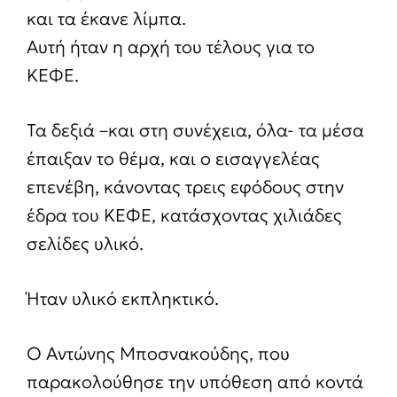
και τα έκανε λίμπα.
Αυτή ήταν η αρχή του τέλους για το
ΚΕΦΕ.
Τα δεξιά –και στη συνέχεια, όλα- τα μέσα
έπαιξαν το θέμα, και ο εισαγγελέας
επενέβη, κάνοντας τρεις εφόδους στην
έδρα του ΚΕΦΕ, κατάσχοντας χιλιάδες
σελίδες υλικό.
Ήταν υλικό εκπληκτικό.
Ο Αντώνης Μποσνακούδης, που
παρακολούθησε την υπόθεση από κοντά