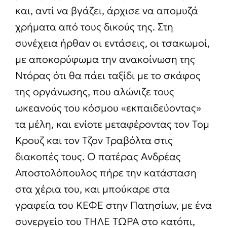
και, αντί να βγάζει, άρχισε να απομυζά
χρήματα από τους δικούς της. Στη
συνέχεια ήρθαν οι εντάσεις, οι τσακωμοί,
με αποκορύφωμα την ανακοίνωση της
Ντόρας ότι θα πάει ταξίδι με το σκάφος
της οργάνωσης, που αλώνιζε τους
ωκεανούς του κόσμου «εκπαιδεύοντας»
τα μέλη, και ενίοτε μεταφέροντας τον Τομ
Κρουζ και τον Τζον Τραβόλτα στις
διακοπές τους. Ο πατέρας Ανδρέας
Αποστολόπουλος πήρε την κατάσταση
στα χέρια του, και μπούκαρε στα
γραφεία του ΚΕΦΕ στην Πατησίων, με ένα
συνεργείο του ΤΗΛΕ ΤΩΡΑ στο κατόπι,