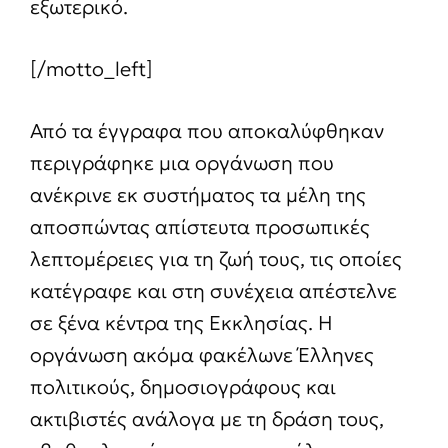
εξωτερικό.
[/motto_left]
Από τα έγγραφα που αποκαλύφθηκαν
περιγράφηκε μια οργάνωση που
ανέκρινε εκ συστήματος τα μέλη της
αποσπώντας απίστευτα προσωπικές
λεπτομέρειες για τη ζωή τους, τις οποίες
κατέγραφε και στη συνέχεια απέστελνε
σε ξένα κέντρα της Εκκλησίας. Η
οργάνωση ακόμα φακέλωνε Έλληνες
πολιτικούς, δημοσιογράφους και
ακτιβιστές ανάλογα με τη δράση τους,