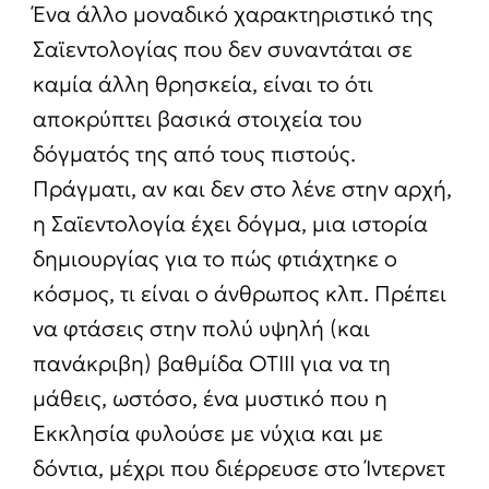
Ένα άλλο μοναδικό χαρακτηριστικό της
Σαϊεντολογίας που δεν συναντάται σε
καμία άλλη θρησκεία, είναι το ότι
αποκρύπτει βασικά στοιχεία του
δόγματός της από τους πιστούς.
Πράγματι, αν και δεν στο λένε στην αρχή,
η Σαϊεντολογία έχει δόγμα, μια ιστορία
δημιουργίας για το πώς φτιάχτηκε ο
κόσμος, τι είναι ο άνθρωπος κλπ. Πρέπει
να φτάσεις στην πολύ υψηλή (και
πανάκριβη) βαθμίδα OTIII για να τη
μάθεις, ωστόσο, ένα μυστικό που η
Εκκλησία φυλούσε με νύχια και με
δόντια, μέχρι που διέρρευσε στο Ίντερνετ