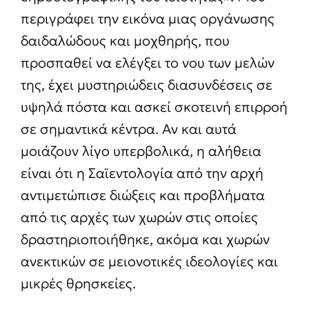
περιγράφει την εικόνα μιας οργάνωσης
δαιδαλώδους και μοχθηρής, που
προσπαθεί να ελέγξει το νου των μελών
της, έχει μυστηριώδεις διασυνδέσεις σε
υψηλά πόστα και ασκεί σκοτεινή επιρροή
σε σημαντικά κέντρα. Αν και αυτά
μοιάζουν λίγο υπερβολικά, η αλήθεια
είναι ότι η Σαϊεντολογία από την αρχή
αντιμετώπισε διώξεις και προβλήματα
από τις αρχές των χωρών στις οποίες
δραστηριοποιήθηκε, ακόμα και χωρών
ανεκτικών σε μειονοτικές ιδεολογίες και
μικρές θρησκείες.