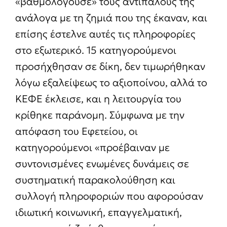
«βαθμολογούσε» τους αντιπάλους της
ανάλογα με τη ζημιά που της έκαναν, και
επίσης έστελνε αυτές τις πληροφορίες
στο εξωτερικό. 15 κατηγορούμενοι
προσήχθησαν σε δίκη, δεν τιμωρήθηκαν
λόγω εξαλείψεως το αξιοποίνου, αλλά το
ΚΕΦΕ έκλεισε, και η λειτουργία του
κρίθηκε παράνομη. Σύμφωνα με την
απόφαση του Εφετείου, οι
κατηγορούμενοι «προέβαιναν με
συντονισμένες ενωμένες δυνάμεις σε
συστηματική παρακολούθηση και
συλλογή πληροφοριών που αφορούσαν
ιδιωτική κοινωνική, επαγγελματική,