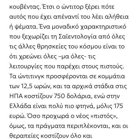
κουβέντας. Έτσι ο ώντιτορ ξέρει πότε
αυτός που έχει απέναντί του λέει αλήθεια
ή ψέματα. Ένα μοναδικό χαρακτηριστικό
που ξεχωρίζει τη Σαϊεντολογία από όλες
τις άλλες θρησκείες του κόσμου είναι το
ότι χρεώνει όλες –μα όλες- τις
λειτουργίες που παρέχει στους πιστούς.
Τα ώντιτινγκ προσφέρονται σε κομμάτια
των 12,5 ωρών, και τα αρχικά στάδια στις
ΗΠΑ κοστίζουν 750 δολάρια, ενώ στην
Ελλάδα είναι πολύ πιο φτηνά, μόλις 175
ευρώ. Όσο προχωρά ο νέος «πιστός»,
όμως, τα πράγματα περιπλέκονται, και οι
θεραπείες κοστίζουν όλο και