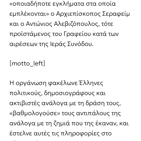
«οποιαδήποτε εγκλήματα στα οποία
εμπλέκονται» ο Αρχιεπίσκοπος Σεραφείμ
και ο Αντώνιος Αλεβιζόπουλος, τότε
προϊστάμενος του Γραφείου κατά των
αιρέσεων της Ιεράς Συνόδου.
[motto_left]
Η οργάνωση φακέλωνε Έλληνες
πολιτικούς, δημοσιογράφους και
ακτιβιστές ανάλογα με τη δράση τους,
«βαθμολογούσε» τους αντιπάλους της
ανάλογα με τη ζημιά που της έκαναν, και
έστελνε αυτές τις πληροφορίες στο