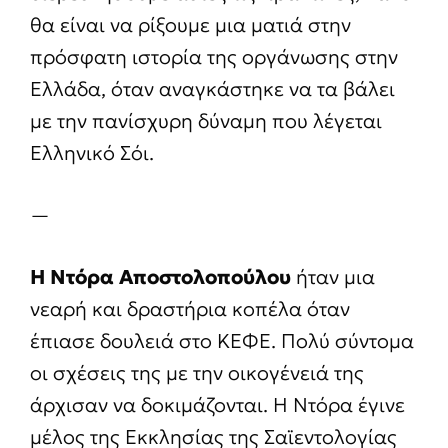
θα είναι να ρίξουμε μια ματιά στην
πρόσφατη ιστορία της οργάνωσης στην
Ελλάδα, όταν αναγκάστηκε να τα βάλει
με την πανίσχυρη δύναμη που λέγεται
Ελληνικό Σόι.
—
Η Ντόρα Αποστολοπούλου
ήταν μια
νεαρή και δραστήρια κοπέλα όταν
έπιασε δουλειά στο ΚΕΦΕ. Πολύ σύντομα
οι σχέσεις της με την οικογένειά της
άρχισαν να δοκιμάζονται. Η Ντόρα έγινε
μέλος της Εκκλησίας της Σαϊεντολογίας