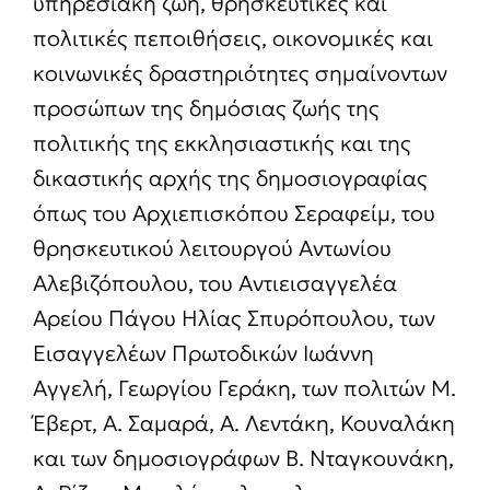
υπηρεσιακή ζωή, θρησκευτικές και
πολιτικές πεποιθήσεις, οικονομικές και
κοινωνικές δραστηριότητες σημαίνοντων
προσώπων της δημόσιας ζωής της
πολιτικής της εκκλησιαστικής και της
δικαστικής αρχής της δημοσιογραφίας
όπως του Αρχιεπισκόπου Σεραφείμ, του
θρησκευτικού λειτουργού Αντωνίου
Αλεβιζόπουλου, του Αντιεισαγγελέα
Αρείου Πάγου Ηλίας Σπυρόπουλου, των
Εισαγγελέων Πρωτοδικών Ιωάννη
Αγγελή, Γεωργίου Γεράκη, των πολιτών Μ.
Έβερτ, Α. Σαμαρά, Α. Λεντάκη, Κουναλάκη
και των δημοσιογράφων Β. Νταγκουνάκη,