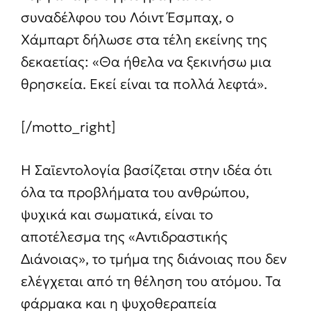
συναδέλφου του Λόιντ Έσμπαχ, ο
Χάμπαρτ δήλωσε στα τέλη εκείνης της
δεκαετίας: «Θα ήθελα να ξεκινήσω μια
θρησκεία. Εκεί είναι τα πολλά λεφτά».
[/motto_right]
Η Σαϊεντολογία βασίζεται στην ιδέα ότι
όλα τα προβλήματα του ανθρώπου,
ψυχικά και σωματικά, είναι το
αποτέλεσμα της «Αντιδραστικής
Διάνοιας», το τμήμα της διάνοιας που δεν
ελέγχεται από τη θέληση του ατόμου. Τα
φάρμακα και η ψυχοθεραπεία