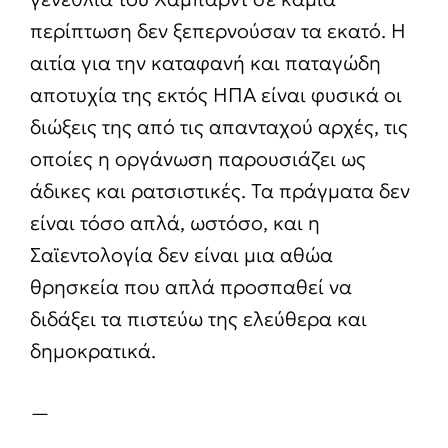
περίπτωση δεν ξεπερνούσαν τα εκατό. Η
αιτία για την καταφανή και παταγώδη
αποτυχία της εκτός ΗΠΑ είναι φυσικά οι
διώξεις της από τις απανταχού αρχές, τις
οποίες η οργάνωση παρουσιάζει ως
άδικες και ρατσιστικές. Τα πράγματα δεν
είναι τόσο απλά, ωστόσο, και η
Σαϊεντολογία δεν είναι μια αθώα
θρησκεία που απλά προσπαθεί να
διδάξει τα πιστεύω της ελεύθερα και
δημοκρατικά.
—