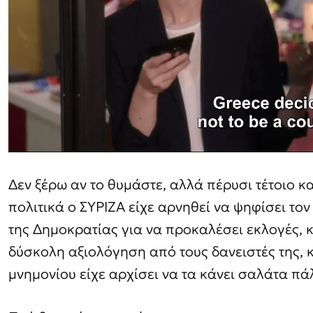
Δεν ξέρω αν το θυμάστε, αλλά πέρυσι τέτοιο κα
πολιτικά ο ΣΥΡΙΖΑ είχε αρνηθεί να ψηφίσει το
της Δημοκρατίας για να προκαλέσει εκλογές, κ
δύσκολη αξιολόγηση από τους δανειστές της, κ
μνημονίου είχε αρχίσει να τα κάνει σαλάτα πάλ