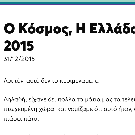
βαση
Ο Κόσμος, Η Ελλάδα
χόμενο
2015
31/12/2015
Λοιπόν, αυτό δεν το περιμέναμε, ε;
Δηλαδή, είχανε δει πολλά τα μάτια μας τα τελε
πτωχευμένη χώρα, και νομίζαμε ότι αυτό ήταν, 
πιάσει πάτο.