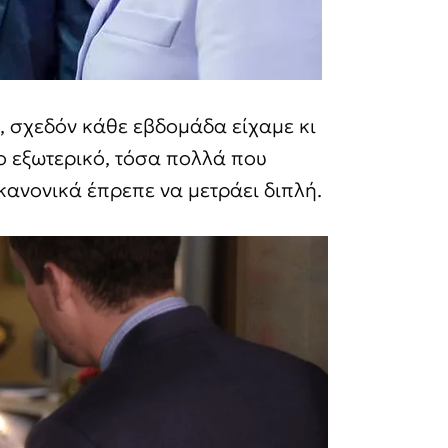
 σχεδόν κάθε εβδομάδα είχαμε κι
ο εξωτερικό, τόσα πολλά που
κανονικά έπρεπε να μετράει διπλή.