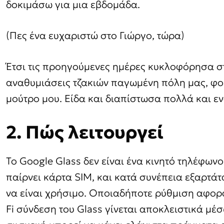
δοκιμάσω για μια εβδομάδα.
(Πες ένα ευχαριστώ στο Γιώργο, τώρα)
Έτσι τις προηγούμενες ημέρες κυκλοφόρησα σ
αναθυμιάσεις τζακιών παγωμένη πόλη μας, φο
μούτρο μου. Είδα και διαπίστωσα πολλά και 
2. Πώς λειτουργεί
Το Google Glass δεν είναι ένα κινητό τηλέφωνο
παίρνει κάρτα SIM, και κατά συνέπεια εξαρτά
να είναι χρήσιμο. Οποιαδήποτε ρύθμιση αφορά 
Fi σύνδεση του Glass γίνεται αποκλειστικά μέσ