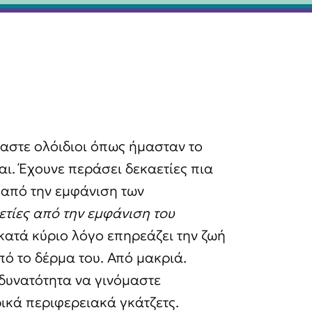
μαστε ολόιδιοι όπως ήμασταν το
ι. Έχουνε περάσει δεκαετίες πια
 από την εμφάνιση των
ετίες από την εμφάνιση του
υ κατά κύριο λόγο επηρεάζει την ζωή
πό το δέρμα του. Από μακριά.
δυνατότητα να γινόμαστε
ικά περιφερειακά γκάτζετς.