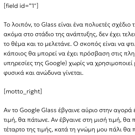
[field id=”1″]
Το λοιπόν, το Glass είναι ένα πολυετές σχέδιο 
ακόμα στο στάδιο της ανάπτυξης, δεν έχει τελ
το θέμα και το μελετάνε. Ο σκοπός είναι να φτ
κάποιος θα μπορεί να έχει πρόσβαση στις πληρ
υπηρεσίες της Google) χωρίς να χρησιμοποιεί 
φυσικά και ανώδυνα γίνεται.
[motto_right]
Αν το Google Glass έβγαινε αύριο στην αγορά έ
τιμή, θα πάτωνε. Αν έβγαινε στη μισή τιμή, θα 
τέταρτο της τιμής, κατά τη γνώμη μου πάλι θα 