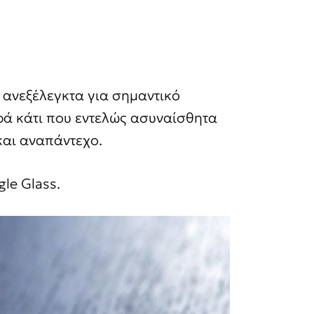
 ανεξέλεγκτα για σημαντικό
ρά κάτι που εντελώς ασυναίσθητα
 και αναπάντεχο.
gle Glass.