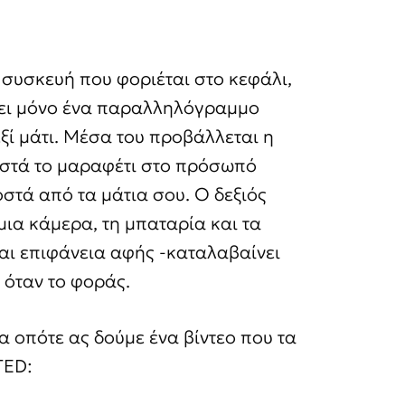
ια συσκευή που φοριέται στο κεφάλι,
έχει μόνο ένα παραλληλόγραμμο
ξί μάτι. Μέσα του προβάλλεται η
σωστά το μαραφέτι στο πρόσωπό
οστά από τα μάτια σου. Ο δεξιός
μια κάμερα, τη μπαταρία και τα
ναι επιφάνεια αφής -καταλαβαίνει
 όταν το φοράς.
α οπότε ας δούμε ένα βίντεο που τα
TED: