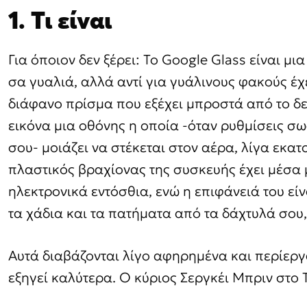
1. Τι είναι
Για όποιον δεν ξέρει: Το Google Glass είναι μ
σα γυαλιά, αλλά αντί για γυάλινους φακούς 
διάφανο πρίσμα που εξέχει μπροστά από το δε
εικόνα μια οθόνης η οποία -όταν ρυθμίσεις 
σου- μοιάζει να στέκεται στον αέρα, λίγα εκατ
πλαστικός βραχίονας της συσκευής έχει μέσα 
ηλεκτρονικά εντόσθια, ενώ η επιφάνειά του εί
τα χάδια και τα πατήματα από τα δάχτυλά σου,
Αυτά διαβάζονται λίγο αφηρημένα και περίεργ
εξηγεί καλύτερα. Ο κύριος Σεργκέι Μπριν στο 