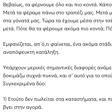
Βεβαίως, τα φέρνουμε όλο και πιο κοντά. Κάπο
Μετά τα φέραμε πάνω στο τραπέζι μας. Μετά
στα γόνατά μας. Τώρα τα έχουμε μέσα στην τσ
μετά. Πότε θα τα φέρουμε ακόμα πιο κοντά; Π
Εμφανίζεται, απ΄ό,τι φαίνεται, ένα ακόμα στάδ
αναπόφευκτη κατάληξη.
Υπάρχουν μερικές σημαντικές διαφορές ανάμε
δοκιμάζω συχνά-πυκνά, και σ’ αυτό για το οπ
Συγκεκριμένα δύο:
1) Ετούτο δεν πωλείται στα καταστήματα, και π
βγει στην αγορά.