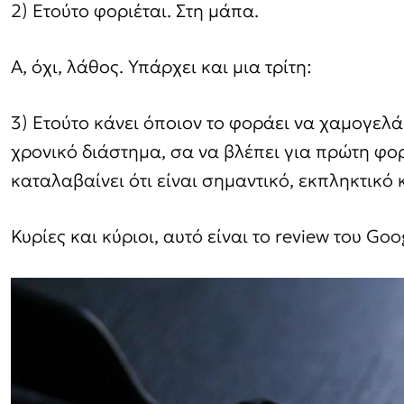
2) Ετούτο φοριέται. Στη μάπα.
Α, όχι, λάθος. Υπάρχει και μια τρίτη:
3) Ετούτο κάνει όποιον το φοράει να χαμογελά
χρονικό διάστημα, σα να βλέπει για πρώτη φο
καταλαβαίνει ότι είναι σημαντικό, εκπληκτικό
Κυρίες και κύριοι, αυτό είναι το review του Goo