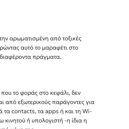
την αρωματισμένη από τοξικές
ρώντας αυτό το μαραφέτι στο
ενδιαφέροντα πράγματα.
 που το φοράς στο κεφάλι, δεν
ται από εξωτερικούς παράγοντες για
τα contacts, τα apps ή και τη Wi-
ω κινητού ή υπολογιστή -η ίδια η