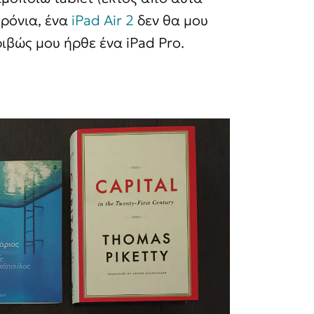
χρόνια, ένα
iPad Air 2
δεν θα μου
ιβώς μου ήρθε ένα iPad Pro.