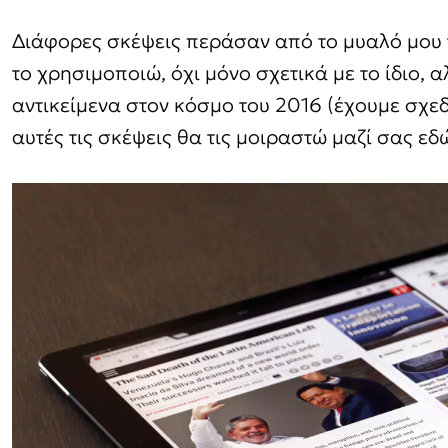
Διάφορες σκέψεις περάσαν από το μυαλό μου τ
το χρησιμοποιώ, όχι μόνο σχετικά με το ίδιο, α
αντικείμενα στον κόσμο του 2016 (έχουμε σχεδ
αυτές τις σκέψεις θα τις μοιραστώ μαζί σας εδ