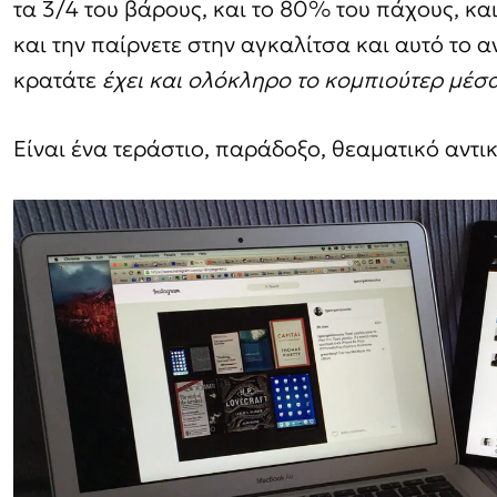
τα 3/4 του βάρους, και το 80% του πάχους, κα
και την παίρνετε στην αγκαλίτσα και αυτό το α
κρατάτε
έχει και ολόκληρο το κομπιούτερ μέσ
Είναι ένα τεράστιο, παράδοξο, θεαματικό αντικ