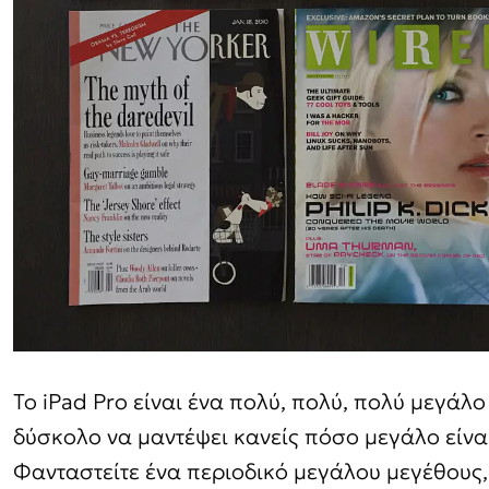
Το iPad Pro είναι ένα πολύ, πολύ, πολύ μεγάλο 
δύσκολο να μαντέψει κανείς πόσο μεγάλο είναι,
Φανταστείτε ένα περιοδικό μεγάλου μεγέθους,