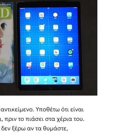
αντικείμενο. Υποθέτω ότι είναι
 πριν το πιάσει στα χέρια του.
 δεν ξέρω αν τα θυμάστε,