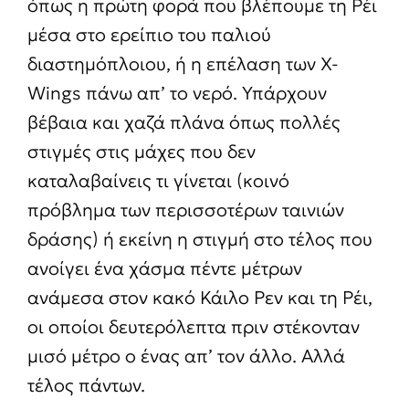
όπως η πρώτη φορά που βλέπουμε τη Ρέι
μέσα στο ερείπιο του παλιού
διαστημόπλοιου, ή η επέλαση των X-
Wings πάνω απ’ το νερό. Υπάρχουν
βέβαια και χαζά πλάνα όπως πολλές
στιγμές στις μάχες που δεν
καταλαβαίνεις τι γίνεται (κοινό
πρόβλημα των περισσοτέρων ταινιών
δράσης) ή εκείνη η στιγμή στο τέλος που
ανοίγει ένα χάσμα πέντε μέτρων
ανάμεσα στον κακό Κάιλο Ρεν και τη Ρέι,
οι οποίοι δευτερόλεπτα πριν στέκονταν
μισό μέτρο ο ένας απ’ τον άλλο. Αλλά
τέλος πάντων.