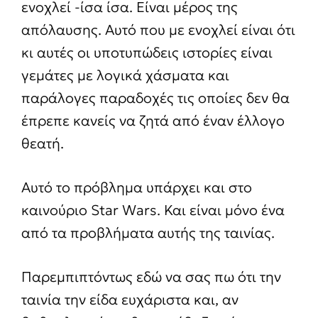
ενοχλεί -ίσα ίσα. Είναι μέρος της
απόλαυσης. Αυτό που με ενοχλεί είναι ότι
κι αυτές οι υποτυπώδεις ιστορίες είναι
γεμάτες με λογικά χάσματα και
παράλογες παραδοχές τις οποίες δεν θα
έπρεπε κανείς να ζητά από έναν έλλογο
θεατή.
Αυτό το πρόβλημα υπάρχει και στο
καινούριο Star Wars. Και είναι μόνο ένα
από τα προβλήματα αυτής της ταινίας.
Παρεμπιπτόντως εδώ να σας πω ότι την
ταινία την είδα ευχάριστα και, αν