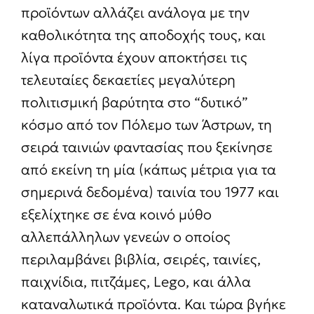
προϊόντων αλλάζει ανάλογα με την
καθολικότητα της αποδοχής τους, και
λίγα προϊόντα έχουν αποκτήσει τις
τελευταίες δεκαετίες μεγαλύτερη
πολιτισμική βαρύτητα στο “δυτικό”
κόσμο από τον Πόλεμο των Άστρων, τη
σειρά ταινιών φαντασίας που ξεκίνησε
από εκείνη τη μία (κάπως μέτρια για τα
σημερινά δεδομένα) ταινία του 1977 και
εξελίχτηκε σε ένα κοινό μύθο
αλλεπάλληλων γενεών ο οποίος
περιλαμβάνει βιβλία, σειρές, ταινίες,
παιχνίδια, πιτζάμες, Lego, και άλλα
καταναλωτικά προϊόντα. Και τώρα βγήκε