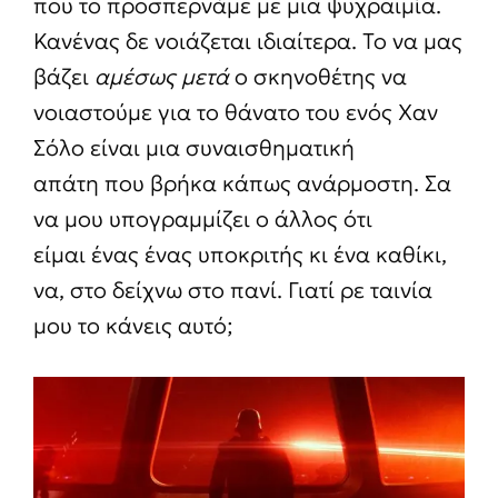
που το προσπερνάμε με μια ψυχραιμία.
Κανένας δε νοιάζεται ιδιαίτερα. Το να μας
βάζει
αμέσως μετά
ο σκηνοθέτης να
νοιαστούμε για το θάνατο του ενός Χαν
Σόλο είναι μια συναισθηματική
απάτη που βρήκα κάπως ανάρμοστη. Σα
να μου υπογραμμίζει ο άλλος ότι
είμαι ένας ένας υποκριτής κι ένα καθίκι,
να, στο δείχνω στο πανί. Γιατί ρε ταινία
μου το κάνεις αυτό;