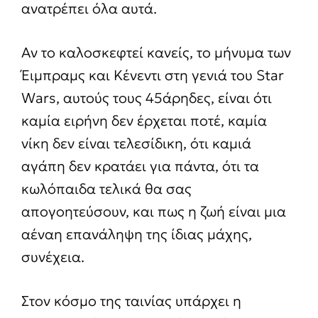
ανατρέπει όλα αυτά.
Αν το καλοσκεφτεί κανείς, το μήνυμα των
Έιμπραμς και Κένεντι στη γενιά του Star
Wars, αυτούς τους 45άρηδες, είναι ότι
καμία ειρήνη δεν έρχεται ποτέ, καμία
νίκη δεν είναι τελεσίδικη, ότι καμιά
αγάπη δεν κρατάει για πάντα, ότι τα
κωλόπαιδα τελικά θα σας
απογοητεύσουν, και πως η ζωή είναι μια
αέναη επανάληψη της ίδιας μάχης,
συνέχεια.
Στον κόσμο της ταινίας υπάρχει η