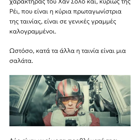
χαρακτήρας του Χαν Σόλο και, κυρίως της
Ρέι, που είναι η κύρια πρωταγωνίστρια
της ταινίας, είναι σε γενικές γραμμές
καλογραμμένοι.
Ωστόσο, κατά τα άλλα η ταινία είναι μια
σαλάτα.