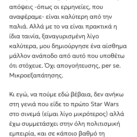
απόψεις -όπως οι ερμηνείες, που
αναφέραμε- είναι καλύτερη από την
παλιά. Αλλά με το να είναι πρακτικά η
ίδια ταινία, ξαναγυρισμένη λίγο
καλύτερα, μου δημιούργησε ένα αίσθημα
μάλλον ανάποδο από αυτό που υποθέτω
ότι στόχευε. Όχι απογοήτευσης, per se.
Μικροεξαπάτησης.
Κι εγώ, να πούμε εδώ βέβαια, δεν ανήκω
στη γενιά που είδε το πρώτο Star Wars
στο σινεμά (είμαι λίγο μικρότερος) αλλά
έχω συμμετάσχει στην όλη πολιτισμική
εμπειρία, και σε κάποιο βαθμό τη