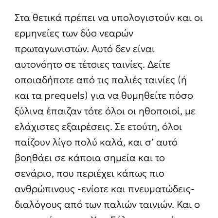
Στα θετικά πρέπει να υπολογιστούν και οι
ερμηνείες των δύο νεαρών
πρωταγωνιστών. Αυτό δεν είναι
αυτονόητο σε τέτοιες ταινίες. Δείτε
οποιαδήποτε από τις παλιές ταινίες (ή
και τα prequels) για να θυμηθείτε πόσο
ξύλινα έπαιζαν τότε όλοι οι ηθοποιοί, με
ελάχιστες εξαιρέσεις. Σε ετούτη, όλοι
παίζουν λίγο πολύ καλά, και σ’ αυτό
βοηθάει σε κάποια σημεία και το
σενάριο, που περιέχει κάπως πιο
ανθρώπινους -ενίοτε και πνευματώδεις-
διαλόγους από των παλιών ταινιών. Και ο