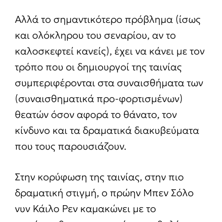
Αλλά το σημαντικότερο πρόβλημα (ίσως
και ολόκληρου του σεναρίου, αν το
καλοσκεφτεί κανείς), έχει να κάνει με τον
τρόπο που οι δημιουργοί της ταινίας
συμπεριφέρονται στα συναισθήματα των
(συναισθηματικά προ-φορτισμένων)
θεατών όσον αφορά το θάνατο, τον
κίνδυνο και τα δραματικά διακυβεύματα
που τους παρουσιάζουν.
Στην κορύφωση της ταινίας, στην πιο
δραματική στιγμή, ο πρώην Μπεν Σόλο
νυν Κάιλο Ρεν καμακώνει με το