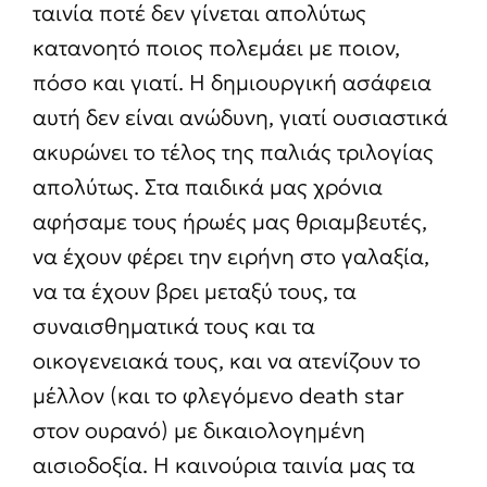
ταινία ποτέ δεν γίνεται απολύτως
κατανοητό ποιος πολεμάει με ποιον,
πόσο και γιατί. Η δημιουργική ασάφεια
αυτή δεν είναι ανώδυνη, γιατί ουσιαστικά
ακυρώνει το τέλος της παλιάς τριλογίας
απολύτως. Στα παιδικά μας χρόνια
αφήσαμε τους ήρωές μας θριαμβευτές,
να έχουν φέρει την ειρήνη στο γαλαξία,
να τα έχουν βρει μεταξύ τους, τα
συναισθηματικά τους και τα
οικογενειακά τους, και να ατενίζουν το
μέλλον (και το φλεγόμενο death star
στον ουρανό) με δικαιολογημένη
αισιοδοξία. Η καινούρια ταινία μας τα