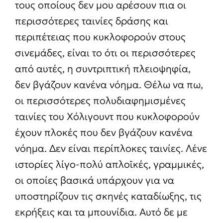
τους οποίους δεν μου αρέσουν πια οι
περισσότερες ταινίες δράσης και
περιπέτειας που κυκλοφορούν στους
σινεμάδες, είναι το ότι οι περισσότερες
από αυτές, η συντριπτική πλειοψηφία,
δεν βγάζουν κανένα νόημα. Θέλω να πω,
οι περισσότερες πολυδιαφημισμένες
ταινίες του Χόλιγουντ που κυκλοφορούν
έχουν πλοκές που δεν βγάζουν κανένα
νόημα. Δεν είναι περίπλοκες ταινίες. Λένε
ιστορίες λίγο-πολύ απλοϊκές, γραμμικές,
οι οποίες βασικά υπάρχουν για να
υποστηρίζουν τις σκηνές καταδίωξης, τις
εκρήξεις και τα μπουνίδια. Αυτό δε με