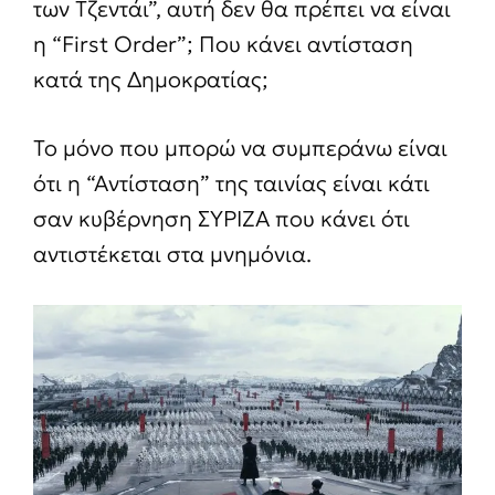
των Τζεντάι”, αυτή δεν θα πρέπει να είναι
η “First Order”; Που κάνει αντίσταση
κατά της Δημοκρατίας;
Το μόνο που μπορώ να συμπεράνω είναι
ότι η “Αντίσταση” της ταινίας είναι κάτι
σαν κυβέρνηση ΣΥΡΙΖΑ που κάνει ότι
αντιστέκεται στα μνημόνια.