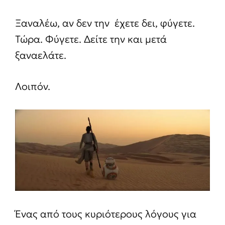
Ξαναλέω, αν δεν την έχετε δει, φύγετε.
Τώρα. Φύγετε. Δείτε την και μετά
ξαναελάτε.
Λοιπόν.
Ένας από τους κυριότερους λόγους για