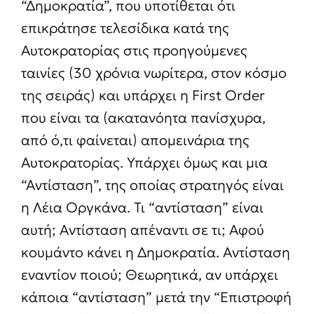
“Δημοκρατία”, που υποτίθεται ότι
επικράτησε τελεσίδικα κατά της
Αυτοκρατορίας στις προηγούμενες
ταινίες (30 χρόνια νωρίτερα, στον κόσμο
της σειράς) και υπάρχει η First Order
που είναι τα (ακατανόητα πανίσχυρα,
από ό,τι φαίνεται) απομεινάρια της
Αυτοκρατορίας. Υπάρχει όμως και μια
“Αντίσταση”, της οποίας στρατηγός είναι
η Λέια Οργκάνα. Τι “αντίσταση” είναι
αυτή; Αντίσταση απέναντι σε τι; Αφού
κουμάντο κάνει η Δημοκρατία. Αντίσταση
εναντίον ποιού; Θεωρητικά, αν υπάρχει
κάποια “αντίσταση” μετά την “Επιστροφή