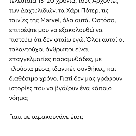
τελευταία 15-20 χρόνια, τους Άρχοντες
των Δαχτυλιδιών, τα Χάρι Πότερ, τις
ταινίες της Marvel, όλα αυτά. Ωστόσο,
επιτρέψτε μου να εξακολουθώ να
πιστεύω ότι δεν φταίω εγώ. Όλοι αυτοί οι
ταλαντούχοι άνθρωποι είναι
επαγγελματίες παραμυθάδες, με
πλούσια μέσα, ιδανικές συνθήκες, και
διαθέσιμο χρόνο. Γιατί δεν μας γράφουν
ιστορίες που να βγάζουν ένα κάποιο
νόημα;
Γιατί με ταρακουνάνε έτσι;