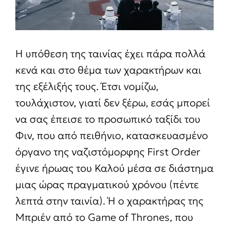
Η υπόθεση της ταινίας έχει πάρα πολλά
κενά και στο θέμα των χαρακτήρων και
της εξέλιξής τους. Έτσι νομίζω,
τουλάχιστον, γιατί δεν ξέρω, εσάς μπορεί
να σας έπεισε το προσωπικό ταξίδι του
Φιν, που από πειθήνιο, κατασκευασμένο
όργανο της ναζιστόμορφης First Order
έγινε ήρωας του Καλού μέσα σε διάστημα
μιας ώρας πραγματικού χρόνου (πέντε
λεπτά στην ταινία). Ή ο χαρακτήρας της
Μπριέν από το Game of Thrones, που