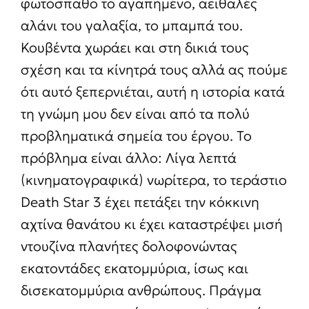
φωτόσπαθο το αγαπημένο, αειθαλές
αλάνι του γαλαξία, το μπαμπά του.
Κουβέντα χωράει και στη δικιά τους
σχέση και τα κίνητρά τους αλλά ας πούμε
ότι αυτό ξεπερνιέται, αυτή η ιστορία κατά
τη γνώμη μου δεν είναι από τα πολύ
προβληματικά σημεία του έργου. Το
πρόβλημα είναι άλλο: Λίγα λεπτά
(κινηματογραφικά) νωρίτερα, το τεράστιο
Death Star 3 έχει πετάξει την κόκκινη
αχτίνα θανάτου κι έχει καταστρέψει μισή
ντουζίνα πλανήτες δολοφονώντας
εκατοντάδες εκατομμύρια, ίσως και
δισεκατομμύρια ανθρώπους. Πράγμα