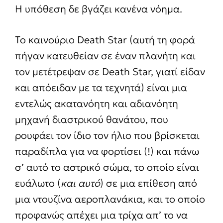
Η υπόθεση δε βγάζει κανένα νόημα.
Το καινούριο Death Star (αυτή τη φορά
πήγαν κατευθείαν σε έναν πλανήτη και
τον μετέτρεψαν σε Death Star, γιατί είδαν
και απόειδαν με τα τεχνητά) είναι μια
εντελώς ακατανόητη και αδιανόητη
μηχανή διαστρικού θανάτου, που
ρουφάει τον ίδιο τον ήλιο που βρίσκεται
παραδίπλα για να φορτίσει (!) και πάνω
σ’ αυτό το αστρικό σώμα, το οποίο είναι
ευάλωτο (
και αυτό
) σε μια επίθεση από
μια ντουζίνα αεροπλανάκια, και το οποίο
προφανώς απέχει μια τρίχα απ’ το να