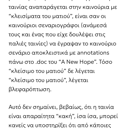
ταινίας αναπαράγεται στην καινούρια με
“κλεισίματα του ματιού”, είναι σαν οι
καινούριοι σεναριογράφοι (ανάμεσά
τους και ένας που είχε δουλέψει στις
παλιές ταινίες) να έγραψαν το καινούριο
σενάριο αποκλειστικά με annotations
πάνω στο .doc του “A New Hope”. Τόσο
“κλείσιμο του ματιού” δε λέγεται
“κλείσιμο του ματιού”, λέγεται
βλεφαρόπτωση.
Αυτό δεν σημαίνει, βεβαίως, ότι η ταινία
είναι απαραίτητα “κακή”, ίσα ίσα, μπορεί
κανείς να υποστηρίξει ότι από κάποιες