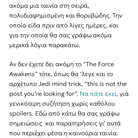
ακόμα μια ταινία στη σειρά,
πολυδιαφημισμένη και θορυβώδης. Την
οποία είδα πριν από λίγες ημέρες, και
για την οποία θα σας γράψω ακόμα
μερικά λόγια παρακάτω.
Αν δεν έχετε δει ακόμη το “The Force
Awakens” τότε, όπως θα ‘λεγε και το
αρχέτυπο Jedi mind trick, “this is not the
post you’re looking for”.
Να πάτε εκεί
, για
γενικότερη συζήτηση χωρίς καθόλου
spoilers. Εδώ από κάτω θα σας γράψω
σημειώσεις και παρατηρήσεις γι’ αυτά
που περιέχει μέσα η καινούρια ταινία.