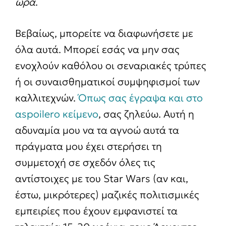
ώρα
.
Βεβαίως, μπορείτε να διαφωνήσετε με
όλα αυτά. Μπορεί εσάς να μην σας
ενοχλούν καθόλου οι σεναριακές τρύπες
ή οι συναισθηματικοί συμψηφισμοί των
καλλιτεχνών.
Όπως σας έγραψα και στο
αspoilerο κείμενο
, σας ζηλεύω. Αυτή η
αδυναμία μου να τα αγνοώ αυτά τα
πράγματα μου έχει στερήσει τη
συμμετοχή σε σχεδόν όλες τις
αντίστοιχες με του Star Wars (αν και,
έστω, μικρότερες) μαζικές πολιτισμικές
εμπειρίες που έχουν εμφανιστεί τα