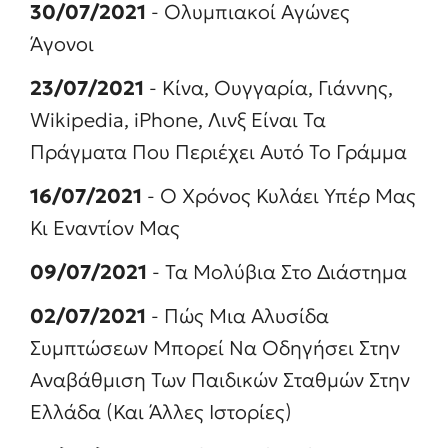
30/07/2021
- Ολυμπιακοί Αγώνες
Άγονοι
23/07/2021
- Κίνα, Ουγγαρία, Γιάννης,
Wikipedia, iPhone, Λινξ Είναι Τα
Πράγματα Που Περιέχει Αυτό Το Γράμμα
16/07/2021
- Ο Χρόνος Κυλάει Υπέρ Μας
Κι Εναντίον Μας
09/07/2021
- Τα Μολύβια Στο Διάστημα
02/07/2021
- Πώς Μια Αλυσίδα
Συμπτώσεων Μπορεί Να Οδηγήσει Στην
Αναβάθμιση Των Παιδικών Σταθμών Στην
Ελλάδα (Και Άλλες Ιστορίες)