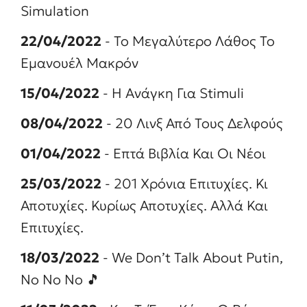
Simulation
22/04/2022
- Το Μεγαλύτερο Λάθος Το
Εμανουέλ Μακρόν
15/04/2022
- Η Ανάγκη Για Stimuli
08/04/2022
- 20 Λινξ Από Τους Δελφούς
01/04/2022
- Επτά Βιβλία Και Οι Νέοι
25/03/2022
- 201 Χρόνια Επιτυχίες. Κι
Αποτυχίες. Κυρίως Αποτυχίες. Αλλά Και
Επιτυχίες.
18/03/2022
- We Don’t Talk About Putin,
No No No 🎵