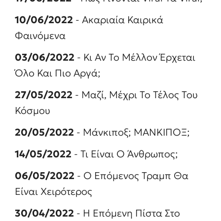
10/06/2022
- Ακαριαία Καιρικά
Φαινόμενα
03/06/2022
- Κι Αν Το Μέλλον Έρχεται
Όλο Και Πιο Αργά;
27/05/2022
- Μαζί, Μέχρι Το Τέλος Του
Κόσμου
20/05/2022
- Μάνκιποξ; ΜΑΝΚΙΠΟΞ;
14/05/2022
- Τι Είναι Ο Άνθρωπος;
06/05/2022
- Ο Επόμενος Τραμπ Θα
Είναι Χειρότερος
30/04/2022
- Η Επόμενη Πίστα Στο