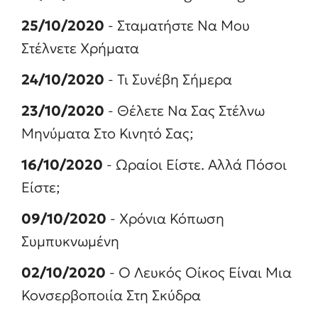
25/10/2020
- Σταματήστε Να Μου
Στέλνετε Χρήματα
24/10/2020
- Τι Συνέβη Σήμερα
23/10/2020
- Θέλετε Να Σας Στέλνω
Μηνύματα Στο Κινητό Σας;
16/10/2020
- Ωραίοι Είστε. Αλλά Πόσοι
Είστε;
09/10/2020
- Χρόνια Κόπωση
Συμπυκνωμένη
02/10/2020
- Ο Λευκός Οίκος Είναι Μια
Κονσερβοποιία Στη Σκύδρα