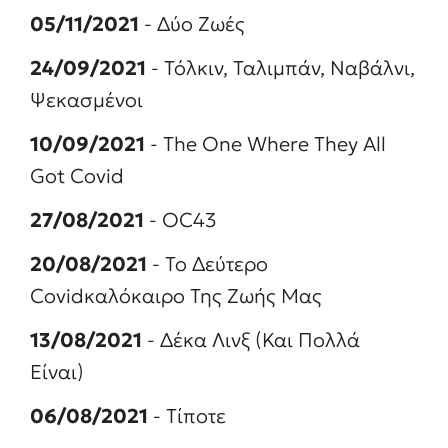
05/11/2021
- Δύο Ζωές
24/09/2021
- Τόλκιν, Ταλιμπάν, Ναβάλνι,
Ψεκασμένοι
10/09/2021
- The One Where They All
Got Covid
27/08/2021
- OC43
20/08/2021
- Το Δεύτερο
Covidκαλόκαιρο Της Ζωής Μας
13/08/2021
- Δέκα Λινξ (Και Πολλά
Είναι)
06/08/2021
- Τίποτε