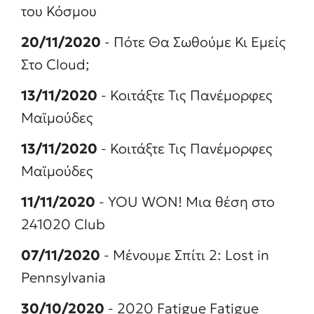
του Κόσμου
20/11/2020
- Πότε Θα Σωθούμε Κι Εμείς
Στο Cloud;
13/11/2020
- Κοιτάξτε Τις Πανέμορφες
Μαϊμούδες
13/11/2020
- Κοιτάξτε Τις Πανέμορφες
Μαϊμούδες
11/11/2020
- YOU WON! Μια θέση στο
241020 Club
07/11/2020
- Μένουμε Σπίτι 2: Lost in
Pennsylvania
30/10/2020
- 2020 Fatigue Fatigue