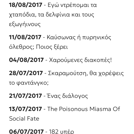
18/08/2017
- Εγώ ντρέπομαι τα
χταπόδια, τα δελφίνια και τους
εξωγήινους
11/08/2017
- Καύσωνας ή πυρηνικός
όλεθρος; Ποιος ξέρει
04/08/2017
- Χαρούμενες διακοπές!
28/07/2017
- Σκαραμούτση, θα χορέψεις
το φαντάνγκο;
21/07/2017
- Ένας διάλογος
13/07/2017
- The Poisonous Miasma Of
Social Fate
06/07/2017
- 182 υπέρ