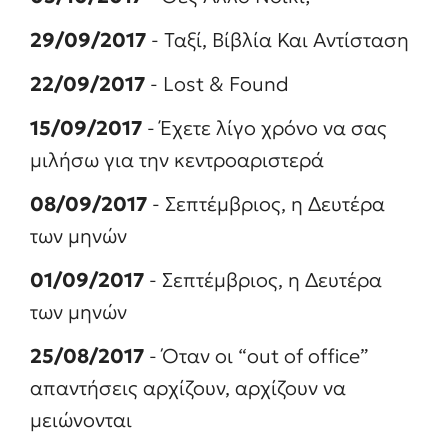
29/09/2017
- Ταξί, Βίβλία Και Αντίσταση
22/09/2017
- Lost & Found
15/09/2017
- Έχετε λίγο χρόνο να σας
μιλήσω για την κεντροαριστερά
08/09/2017
- Σεπτέμβριος, η Δευτέρα
των μηνών
01/09/2017
- Σεπτέμβριος, η Δευτέρα
των μηνών
25/08/2017
- Όταν οι “out of office”
απαντήσεις αρχίζουν, αρχίζουν να
μειώνονται