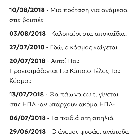
10/08/2018
- Μια πρόταση για ανάμεσα
στις βουτιές
03/08/2018
- Καλοκαίρι στα αποκαΐδια!
27/07/2018
- Εδώ, ο κόσμος καίγεται
20/07/2018
- Αυτοί Που
Προετοιμάζονται Για Κάποιο Τέλος Του
Κόσμου
13/07/2018
- Θα πάω να δω τι γίνεται
στις ΗΠΑ -αν υπάρχουν ακόμα ΗΠΑ-
06/07/2018
- Τα παιδιά στη σπηλιά
29/06/2018
- Ο άνεμος φυσάει ανάποδα