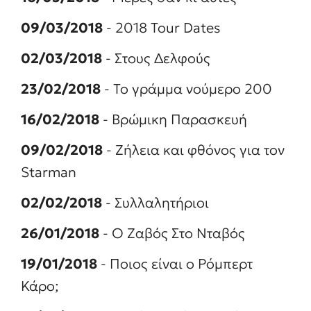
09/03/2018
- 2018 Tour Dates
02/03/2018
- Στους Δελφούς
23/02/2018
- Το γράμμα νούμερο 200
16/02/2018
- Βρώμικη Παρασκευή
09/02/2018
- Ζήλεια και φθόνος για τον
Starman
02/02/2018
- Συλλαλητήριοι
26/01/2018
- Ο Ζαβός Στο Νταβός
19/01/2018
- Ποιος είναι ο Ρόμπερτ
Κάρο;