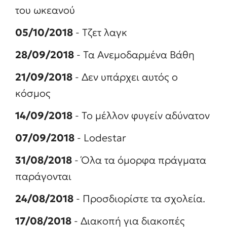
του ωκεανού
*
05/10/2018
- Τζετ λαγκ
28/09/2018
- Τα Ανεμοδαρμένα Βάθη
21/09/2018
- Δεν υπάρχει αυτός ο
κόσμος
14/09/2018
- Το μέλλον φυγείν αδύνατον
07/09/2018
- Lodestar
31/08/2018
- Όλα τα όμορφα πράγματα
παράγονται
24/08/2018
- Προσδιορίστε τα σχολεία.
17/08/2018
- Διακοπή για διακοπές