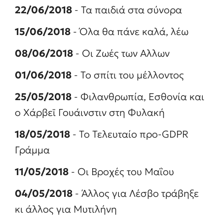
22/06/2018
- Τα παιδιά στα σύνορα
15/06/2018
- Όλα θα πάνε καλά, λέω
08/06/2018
- Οι Ζωές των Αλλων
01/06/2018
- Το σπίτι του μέλλοντος
25/05/2018
- Φιλανθρωπία, Εσθονία και
ο Χάρβεϊ Γουάινστιν στη Φυλακή
18/05/2018
- Το Τελευταίο προ-GDPR
Γράμμα
11/05/2018
- Οι Βροχές του Μαΐου
04/05/2018
- Άλλος για Λέσβο τράβηξε
κι άλλος για Μυτιλήνη