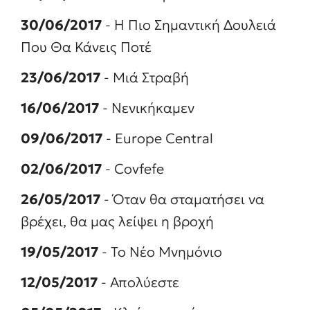
30/06/2017
- Η Πιο Σημαντική Δουλειά
Που Θα Κάνεις Ποτέ
23/06/2017
- Μιά Στραβή
16/06/2017
- Νενικήκαμεν
09/06/2017
- Europe Central
02/06/2017
- Covfefe
26/05/2017
- Όταν θα σταματήσει να
βρέχει, θα μας λείψει η βροχή
19/05/2017
- To Nέο Μνημόνιο
12/05/2017
- Απολύεστε