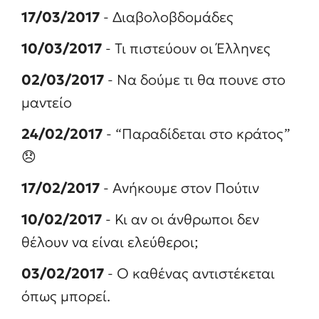
17/03/2017
- Διαβολοβδομάδες
10/03/2017
- Τι πιστεύουν οι Έλληνες
02/03/2017
- Να δούμε τι θα πουνε στο
μαντείο
24/02/2017
- “Παραδίδεται στο κράτος”
😞
17/02/2017
- Ανήκουμε στον Πούτιν
10/02/2017
- Κι αν οι άνθρωποι δεν
θέλουν να είναι ελεύθεροι;
03/02/2017
- Ο καθένας αντιστέκεται
όπως μπορεί.